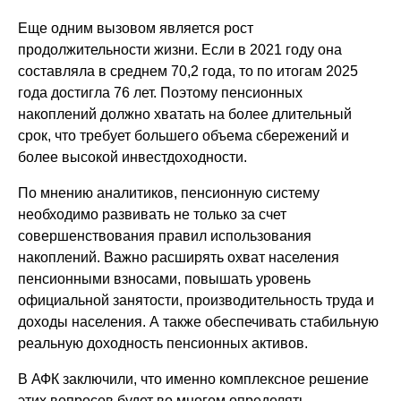
Еще одним вызовом является рост
продолжительности жизни. Если в 2021 году она
составляла в среднем 70,2 года, то по итогам 2025
года достигла 76 лет. Поэтому пенсионных
накоплений должно хватать на более длительный
срок, что требует большего объема сбережений и
более высокой инвестдоходности.
По мнению аналитиков, пенсионную систему
необходимо развивать не только за счет
совершенствования правил использования
накоплений. Важно расширять охват населения
пенсионными взносами, повышать уровень
официальной занятости, производительность труда и
доходы населения. А также обеспечивать стабильную
реальную доходность пенсионных активов.
В АФК заключили, что именно комплексное решение
этих вопросов будет во многом определять