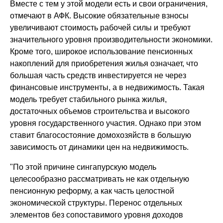
Вместе с тем у этой модели есть и свои ограничения,
отмечают в АФК. Высокие обязательные взносы
увеличивают стоимость рабочей силы и требуют
значительного уровня производительности экономики.
Кроме того, широкое использование пенсионных
накоплений для приобретения жилья означает, что
большая часть средств инвестируется не через
финансовые инструменты, а в недвижимость. Такая
модель требует стабильного рынка жилья,
достаточных объемов строительства и высокого
уровня государственного участия. Однако при этом
ставит благосостояние домохозяйств в большую
зависимость от динамики цен на недвижимость.
"По этой причине сингапурскую модель
целесообразно рассматривать не как отдельную
пенсионную реформу, а как часть целостной
экономической структуры. Перенос отдельных
элементов без сопоставимого уровня доходов