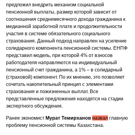
предложил внедрить механизм социальной
пенсионной выплаты, размер которой зависит от
соотношения среднемесячного дохода гражданина к
медианной заработной плате и продолжительности
участия в системе обязательного социального
страхования. Данный подход направлен на усиление
солидарного компонента пенсионной системы. ЕНПФ
представил модель, при которой 4% от взносов
работодателя направляются на индивидуальный
пенсионный счет гражданина, а 1% – в солидарный
(страховой) компонент. По их мнению, это позволяет
сочетать накопительный принцип с элементами
страхования и пожизненных выплат. Все
представленные предложения находятся на стадии
экспертного обсуждения.
Ранее экономист
Мурат Темирханов
назвал
главную
проблему пенсионной системы Казахстана.