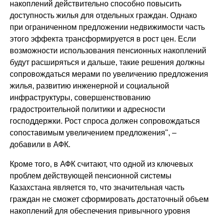
накоплений действительно способно повысить
доступность жилья для отдельных граждан. Однако
при ограниченном предложении недвижимости часть
этого эффекта трансформируется в рост цен. Если
возможности использования пенсионных накоплений
будут расширяться и дальше, такие решения должны
сопровождаться мерами по увеличению предложения
жилья, развитию инженерной и социальной
инфраструктуры, совершенствованию
градостроительной политики и адресности
господдержки. Рост спроса должен сопровождаться
сопоставимым увеличением предложения", –
добавили в АФК.
Кроме того, в АФК считают, что одной из ключевых
проблем действующей пенсионной системы
Казахстана является то, что значительная часть
граждан не сможет сформировать достаточный объем
накоплений для обеспечения привычного уровня