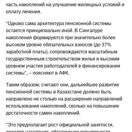
часть накоплений на улучшение жилищных условий и
оплату лечения.
"Однако сама архитектура пенсионной системы
остается принципиально иной. В Сингапуре
накопления формируются при значительно более
высоком уровне обязательных взносов (до 37%
заработной платы), сопровождаются масштабным
государственным строительством жилья и высоким
уровнем участия работодателей в финансировании
системы", – поясняют в АФК.
Таким образом, считают они, дальнейшее развитие
пенсионной системы в Казахстане должно быть
направлено не столько на расширение направлений
использования накоплений, сколько на повышение
достаточности самих накоплений.
"Это предполагает рост официальной занятости,
доходов населения, обеспечение регулярности