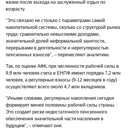
жизни после выхода на заслуженный отдых по
возрасту.
"Это связано не столько с параметрами самой
накопительной системы, сколько со структурой рынка
труда: сравнительно невысокими доходами,
значительной долей неформальной занятости,
перерывами в деятельности и нерегулярностью
пенсионных взносов", – перечисляют аналитики.
Так, по оценке АФК, при численности рабочей силы в
9,8 млн человек счета в ЕНПФ имеют порядка 7,2 млн
человек, а регулярные взносы (9-12 месяцев в году)
осуществляют всего около 4,7 млн вкладчиков.
"Иными словами, регулярные накопления сегодня
формирует менее половины рабочей силы страны.
Это создает риски недостаточного пенсионного
обеспечения значительной части населения в
будущем", – отмечают они.