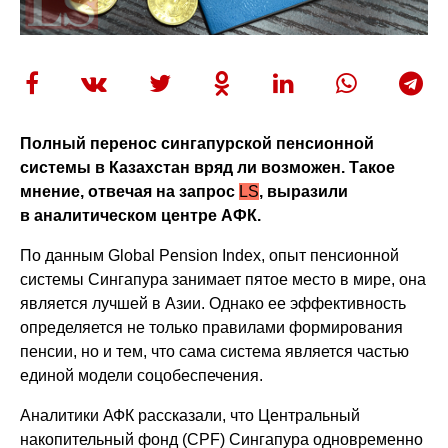
Полный перенос сингапурской пенсионной
системы в Казахстан вряд ли возможен. Такое
мнение, отвечая на запрос
LS
, выразили
в аналитическом центре АФК.
По данным Global Pension Index, опыт пенсионной
системы Сингапура занимает пятое место в мире, она
является лучшей в Азии. Однако ее эффективность
определяется не только правилами формирования
пенсии, но и тем, что сама система является частью
единой модели соцобеспечения.
Аналитики АФК рассказали, что Центральный
накопительный фонд (CPF) Сингапура одновременно