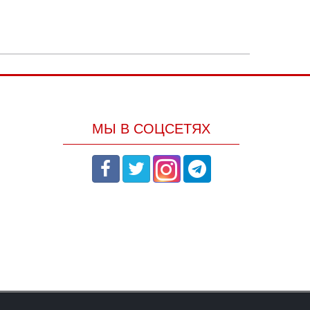
МЫ В СОЦСЕТЯХ