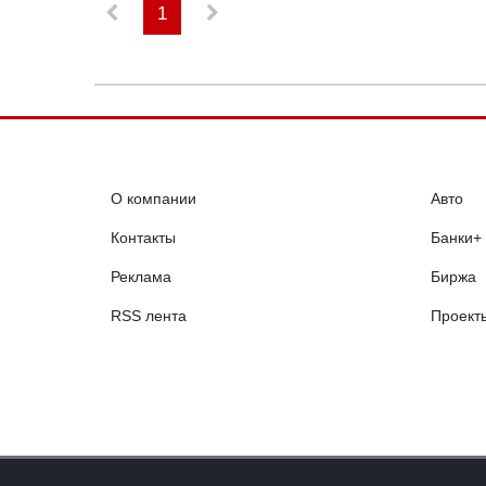
1
О компании
Авто
Контакты
Банки+
Реклама
Биржа
RSS лента
Проект