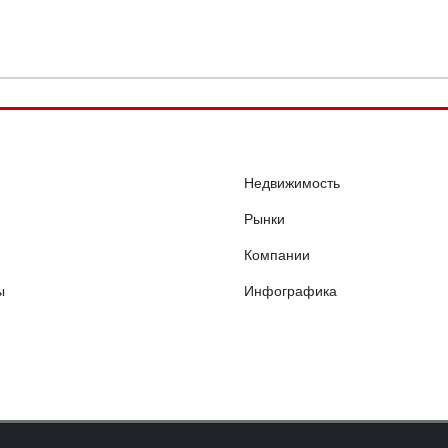
Недвижимость
Рынки
Компании
ы
Инфографика