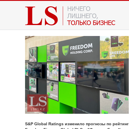
S&P Global Ratings изменило прогнозы по рейтинг