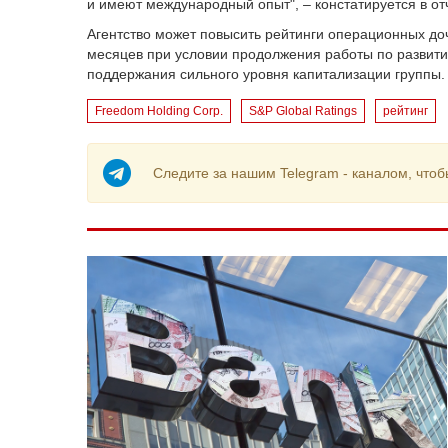
и имеют международный опыт", – констатируется в отч
Агентство может повысить рейтинги операционных д
месяцев при условии продолжения работы по развит
поддержания сильного уровня капитализации группы.
Freedom Holding Corp.
S&P Global Ratings
рейтинг
Следите за нашим Telegram - каналом, чтоб