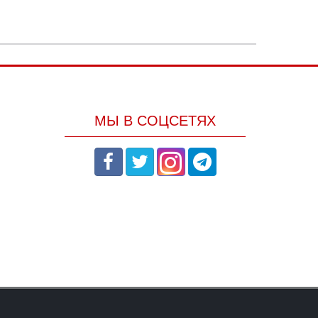
МЫ В СОЦСЕТЯХ