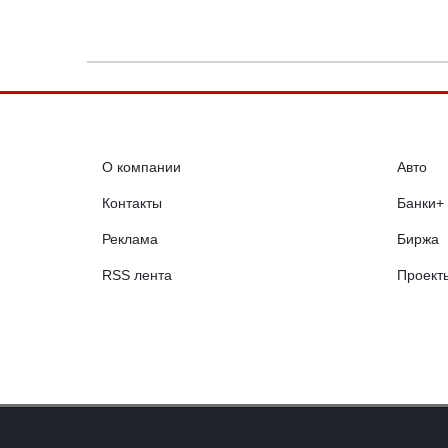
О компании
Авто
Контакты
Банки+
Реклама
Биржа
RSS лента
Проект