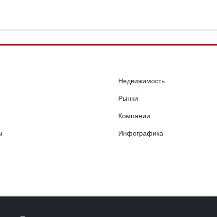
Недвижимость
Рынки
Компании
ы
Инфографика