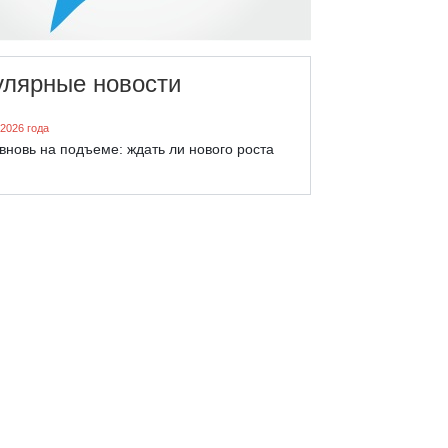
улярные новости
 2026 года
вновь на подъеме: ждать ли нового роста