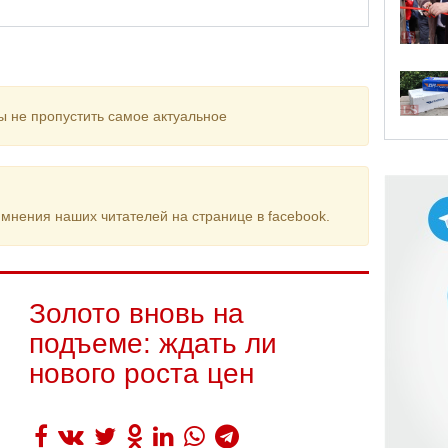
ы не пропустить самое актуальное
мнения наших читателей на странице в facebook.
Золото вновь на
подъеме: ждать ли
нового роста цен