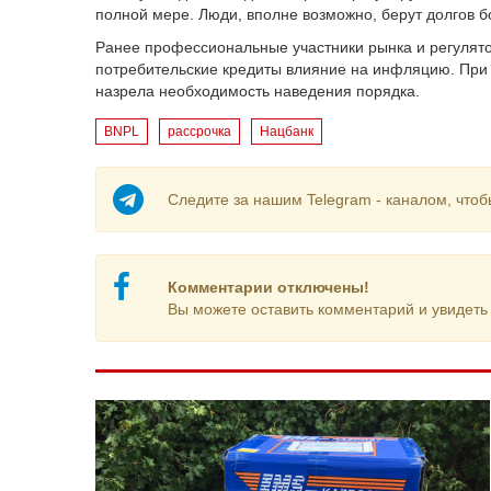
полной мере. Люди, вполне возможно, берут долгов бо
Ранее профессиональные участники рынка и регулят
потребительские кредиты влияние на инфляцию. При э
назрела необходимость наведения порядка.
BNPL
рассрочка
Нацбанк
Следите за нашим Telegram - каналом, чтоб
Комментарии отключены!
Вы можете оставить комментарий и увидеть 