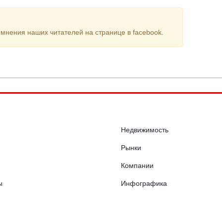
мнения наших читателей на странице в facebook.
Недвижимость
Рынки
Компании
ы
Инфографика