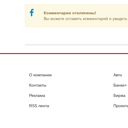
Комментарии отключены!
Вы можете оставить комментарий и увидеть 
О компании
Авто
Контакты
Банки+
Реклама
Биржа
RSS лента
Проект