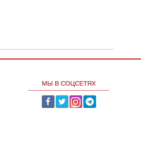
МЫ В СОЦСЕТЯХ