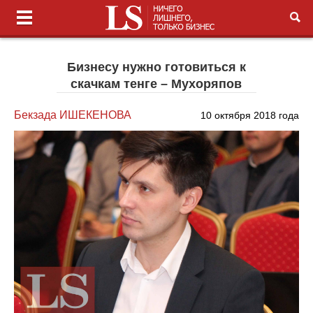
Бизнесу нужно готовиться к
скачкам тенге – Мухоряпов
Бекзада ИШЕКЕНОВА
10 октября 2018 года