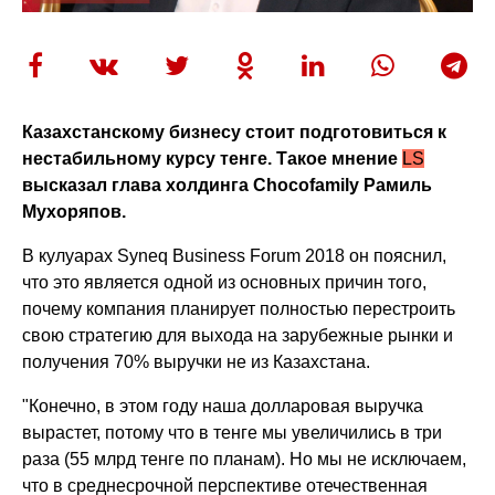
Казахстанскому бизнесу стоит подготовиться к
нестабильному курсу тенге. Такое мнение
LS
высказал г
лава холдинга
Chocofamily Рамиль
Мухоряпов.
В кулуарах Syneq Business Forum 2018 он пояснил,
что это является одной из основных причин того,
почему компания планирует полностью перестроить
свою стратегию для выхода на зарубежные рынки и
получения 70% выручки не из Казахстана.
"Конечно, в этом году наша долларовая выручка
вырастет, потому что в тенге мы увеличились в три
раза (55 млрд тенге по планам). Но мы не исключаем,
что в среднесрочной перспективе отечественная