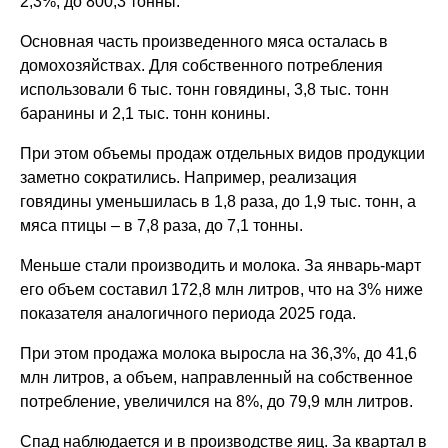
2,3%, до 800,3 тонны.
Основная часть произведенного мяса осталась в
домохозяйствах. Для собственного потребления
использовали 6 тыс. тонн говядины, 3,8 тыс. тонн
баранины и 2,1 тыс. тонн конины.
При этом объемы продаж отдельных видов продукции
заметно сократились. Например, реализация
говядины уменьшилась в 1,8 раза, до 1,9 тыс. тонн, а
мяса птицы – в 7,8 раза, до 7,1 тонны.
Меньше стали производить и молока. За январь-март
его объем составил 172,8 млн литров, что на 3% ниже
показателя аналогичного периода 2025 года.
При этом продажа молока выросла на 36,3%, до 41,6
млн литров, а объем, направленный на собственное
потребление, увеличился на 8%, до 79,9 млн литров.
Спад наблюдается и в производстве яиц. За квартал в