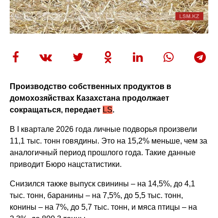
Производство собственных продуктов в
домохозяйствах Казахстана продолжает
сокращаться, передает
LS
.
В I квартале 2026 года личные подворья произвели
11,1 тыс. тонн говядины. Это на 15,2% меньше, чем за
аналогичный период прошлого года. Такие данные
приводит Бюро нацстатистики.
Снизился также выпуск свинины – на 14,5%, до 4,1
тыс. тонн, баранины – на 7,5%, до 5,5 тыс. тонн,
конины – на 7%, до 5,7 тыс. тонн, и мяса птицы – на