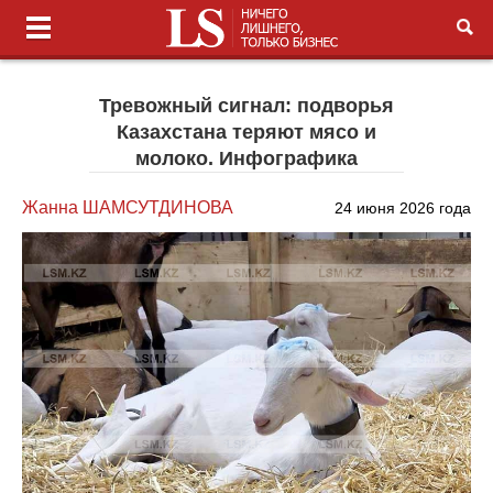
Тревожный сигнал: подворья
Казахстана теряют мясо и
молоко. Инфографика
Жанна ШАМСУТДИНОВА
24 июня 2026 года