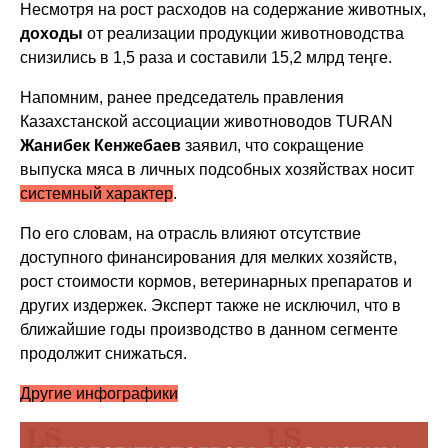
Несмотря на рост расходов на содержание животных,
доходы
от реализации продукции животноводства
снизились в 1,5 раза и составили 15,2 млрд теңге.
Напомним, ранее председатель правления
Казахстанской ассоциации животноводов TURAN
Жанибек Кенжебаев
заявил, что сокращение
выпуска мяса в личных подсобных хозяйствах носит
системный характер
.
По его словам, на отрасль влияют отсутствие
доступного финансирования для мелких хозяйств,
рост стоимости кормов, ветеринарных препаратов и
других издержек. Эксперт также не исключил, что в
ближайшие годы производство в данном сегменте
продолжит снижаться.
Другие инфографики