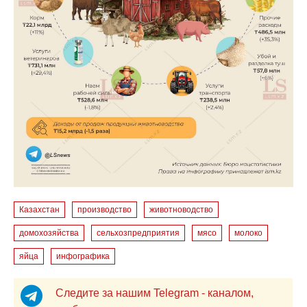
Казахстан
производство
животноводство
домохозяйства
сельхозпредприятия
мясо
молоко
яйца
инфографика
Следите за нашим Telegram - каналом,