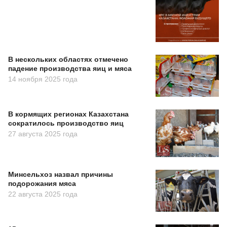
В нескольких областях отмечено
падение производства яиц и мяса
14 ноября 2025 года
В кормящих регионах Казахстана
сократилось производство яиц
27 августа 2025 года
Минсельхоз назвал причины
подорожания мяса
22 августа 2025 года