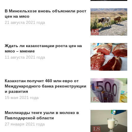
В Минсельхозе вновь объяснили рост
цен на мясо
21 августа 2021 года
Ждать ли казахстанцам роста цен на
мясо – мнение
11 августа 2021 года
Казахстан получит 460 млн евро от
Международного банка реконструкции
и развития
15 мая 2021 года
Миллиарды тенге ушли в молоко в
Павлодарской области
27 января 2021 года