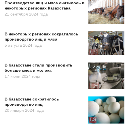
Производство яиц и мяса снизилось в
некоторых регионах Казахстана
21 сентября 2024 года
В некоторых регионах сократилось
производство яиц и мяса
5 августа 2024 года
В Казахстане стали производить
больше мяса и молока
17 июня 2024 года
В Казахстане сократилось
производство яиц
20 января 2024 года