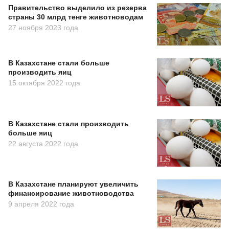
Правительство выделило из резерва
страны 30 млрд тенге животноводам
27 ноября 2023 года
В Казахстане стали больше
производить яиц
15 октября 2022 года
В Казахстане стали производить
больше яиц
22 августа 2022 года
В Казахстане планируют увеличить
финансирование животноводства
9 апреля 2022 года