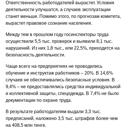
Ответственность работодателей вырастет. Условия
деятельности улучшатся, а случаев эксплуатации
станет меньше. Помимо этого, по прогнозам комитета,
вырастет правовое сознание населения.
Между тем в прошлом году госинспекторы труда
осуществили 5,5 тыс. проверок и выявили 8,1 тыс.
нарушений. Из них 1,8 тыс., или 22,5%, приходится на
безопасность деятельности.
Чаще всего на предприятиях не проводились
обучение и инструктаж работников – 20%. В 14,6%
случаев не обеспечивались безопасные условия. В
9,4% – не предоставлялись средства индивидуальной
и коллективной защиты, спецодежда. В 7,4% не было
документации по охране труда.
В результате работодателям выдали 3,3 тыс.
предписаний, наложено 3,5 тыс. штрафов более чем
на 408,5 млн тенге.