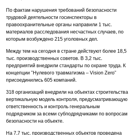
По фактам нарушения требований безопасности
трудовой деятельности госинспекторы в
правоохранительные органы направили 1 тыс.
материалов расследования несчастных случаев, по
которым возбуждено 215 уголовных дел.
Между тем на сегодня в стране действуют более 18,5
тыс. производственных советов. В 3,2 тыс.
предприятий внедрили стандарты по охране труда. К
концепции "Нулевого травматизма – Vision Zero"
присоединились 605 компаний.
318 организаций внедрили на объектах строительства
вертикальную модель контроля, предусматривающую
ответственность и контроль генеральным
подрядчиком за всеми субподрядчиками по вопросам
безопасности на объекте.
На 7,7 тыс. производственных объектов проведена