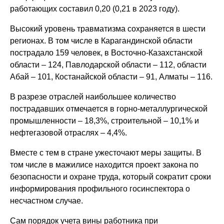
работающих составил 0,20 (0,21 в 2023 году).
Высокий уровень травматизма сохраняется в шести
регионах. В том числе в Карагандинской области
пострадало 159 человек, в Восточно-Казахстанской
области – 124, Павлодарской области – 112, области
Абай – 101, Костанайской области – 91, Алматы – 116.
В разрезе отраслей наибольшее количество
пострадавших отмечается в горно-металлургической
промышленности – 18,3%, строительной – 10,1% и
нефтегазовой отраслях – 4,4%.
Вместе с тем в стране ужесточают меры защиты. В
том числе в мажилисе находится проект закона по
безопасности и охране труда, который сократит сроки
информирования профильного госинспектора о
несчастном случае.
Сам порядок учета вины работника при