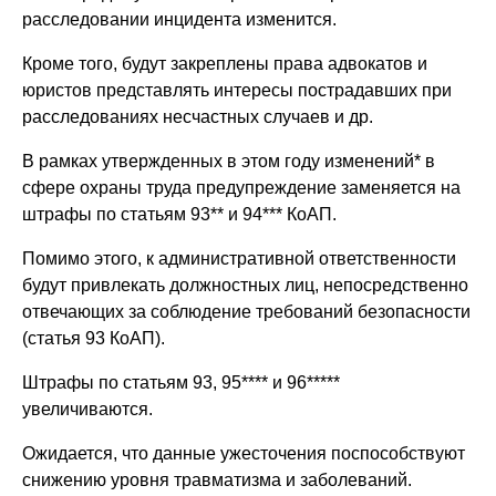
расследовании инцидента изменится.
Кроме того, будут закреплены права адвокатов и
юристов представлять интересы пострадавших при
расследованиях несчастных случаев и др.
В рамках утвержденных в этом году изменений* в
сфере охраны труда предупреждение заменяется на
штрафы по статьям 93** и 94*** КоАП.
Помимо этого, к административной ответственности
будут привлекать должностных лиц, непосредственно
отвечающих за соблюдение требований безопасности
(статья 93 КоАП).
Штрафы по статьям 93, 95**** и 96*****
увеличиваются.
Ожидается, что данные ужесточения поспособствуют
снижению уровня травматизма и заболеваний.