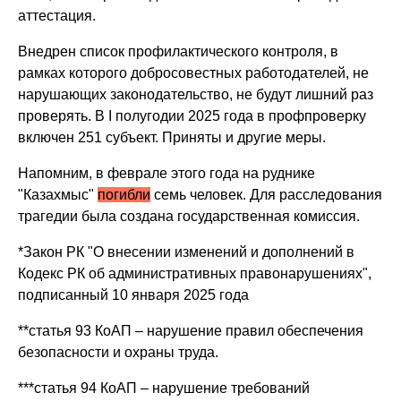
аттестация.
Внедрен список профилактического контроля, в
рамках которого добросовестных работодателей, не
нарушающих законодательство, не будут лишний раз
проверять. В I полугодии 2025 года в профпроверку
включен 251 субъект. Приняты и другие меры.
Напомним, в феврале этого года на руднике
"Казахмыс"
погибли
семь человек. Для расследования
трагедии была создана государственная комиссия.
*Закон РК "О внесении изменений и дополнений в
Кодекс РК об административных правонарушениях",
подписанный 10 января 2025 года
**статья 93 КоАП – нарушение правил обеспечения
безопасности и охраны труда.
***статья 94 КоАП – нарушение требований