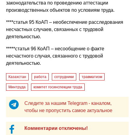
законодательства по проведению аттестации
производственных объектов по условиям труда.
****статья 95 КоАП – необеспечение расследования
несчастных случаев, связанных с трудовой
деятельностью.
*****статья 96 КоАП – несообщение о факте
несчастного случая, связанного с трудовой
деятельностью.
Казахстан
работа
сотрудники
травматизм
Минтруда
комитет госинспекции труда
Следите за нашим Telegram - каналом,
чтобы не пропустить самое актуальное
Комментарии отключены!