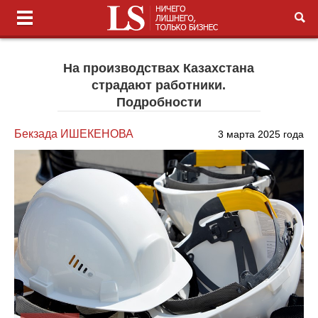
На производствах Казахстана
страдают работники.
Подробности
Бекзада ИШЕКЕНОВА
3 марта 2025 года