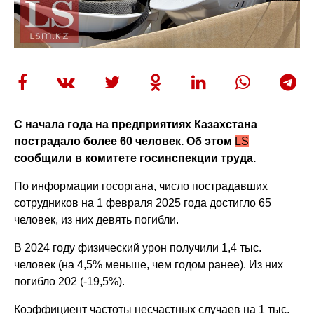
С начала года на предприятиях Казахстана
пострадало более 60 человек. Об этом
LS
сообщили в комитете госинспекции труда.
По информации госоргана, число пострадавших
сотрудников на 1 февраля 2025 года достигло 65
человек, из них девять погибли.
В 2024 году физический урон получили 1,4 тыс.
человек (на 4,5% меньше, чем годом ранее). Из них
погибло 202 (-19,5%).
Коэффициент частоты несчастных случаев на 1 тыс.