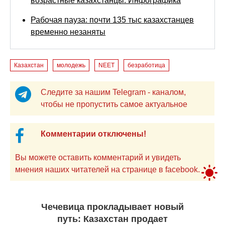
возрастные казахстанцы. Инфографика
Рабочая пауза: почти 135 тыс казахстанцев
временно незаняты
Казахстан
молодежь
NEET
безработица
Следите за нашим Telegram - каналом,
чтобы не пропустить самое актуальное
Комментарии отключены!
Вы можете оставить комментарий и увидеть
мнения наших читателей на странице в facebook.
Чечевица прокладывает новый
путь: Казахстан продает