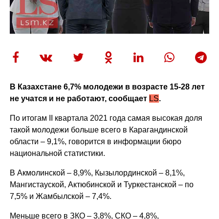
В Казахстане 6,7% молодежи в возрасте 15-28 лет
не учатся и не работают, сообщает
LS
.
По итогам II квартала 2021 года самая высокая доля
такой молодежи больше всего в Карагандинской
области – 9,1%, говорится в информации бюро
национальной статистики.
В Акмолинской – 8,9%, Кызылординской – 8,1%,
Мангистауской, Актюбинской и Туркестанской – по
7,5% и Жамбылской – 7,4%.
Меньше всего в ЗКО – 3,8%, СКО – 4,8%,