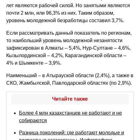
лет являются рабочей силой. Но занятыми являются
почти 2 млн, или 96,3% из них. Таким образом,
уровень молодежной безработицы составил 3,7%.
Если рассматривать данный показатель по регионам,
то наибольший уровень молодежной незанятости
зафиксирован в Алматы – 5,4%, Нур-Султане – 4,6%,
Кызылординской – 4,2%, Карагандинской области –
4% и Шымкенте – 3,9%.
Наименьший – в Атырауской области (2,4%), а также в
СКО, Жамбылской, Павлодарской областях (по 2,9%).
Читайте также
Более 4 млн казахстанцев не работают и не
собираются
Разница поколений: где работают молодые и