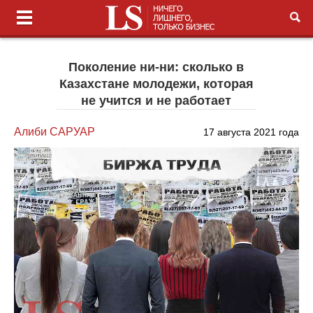
Поколение ни-ни: сколько в
Казахстане молодежи, которая
не учится и не работает
Алиби САРУАР
17 августа 2021 года