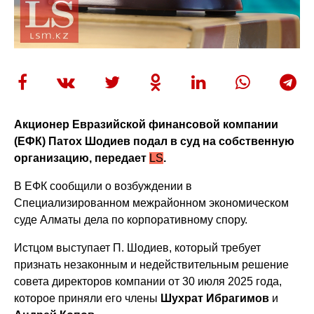
Акционер Евразийской финансовой компании
(ЕФК) Патох Шодиев подал в суд на собственную
организацию, передает
LS
.
В ЕФК сообщили о возбуждении в
Специализированном межрайонном экономическом
суде Алматы дела по корпоративному спору.
Истцом выступает П. Шодиев, который требует
признать незаконным и недействительным решение
совета директоров компании от 30 июля 2025 года,
которое приняли его члены
Шухрат Ибрагимов
и