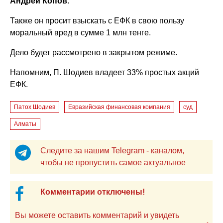
Андрей Копов
.
Также он просит взыскать с ЕФК в свою пользу
моральный вред в сумме 1 млн тенге.
Дело будет рассмотрено в закрытом режиме.
Напомним, П. Шодиев владеет 33% простых акций
ЕФК.
Патох Шодиев
Евразийская финансовая компания
суд
Алматы
Следите за нашим Telegram - каналом,
чтобы не пропустить самое актуальное
Комментарии отключены!
Вы можете оставить комментарий и увидеть