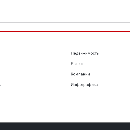
Недвижимость
Рынки
Компании
ы
Инфографика