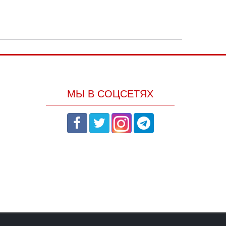
МЫ В СОЦСЕТЯХ