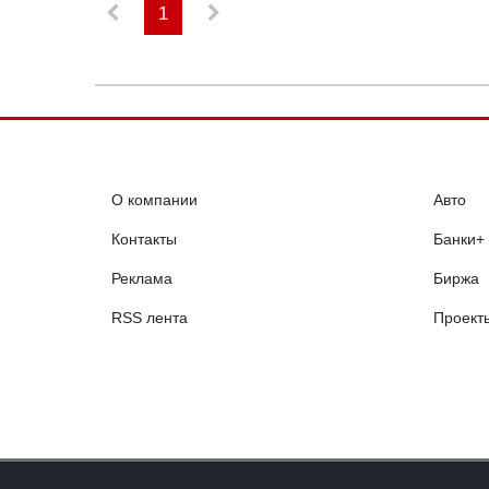
1
О компании
Авто
Контакты
Банки+
Реклама
Биржа
RSS лента
Проект