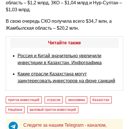
область – $1,2 млрд, ЗКО – $1,04 млрд и Нур-Султан –
$1,03 млрд.
В свою очередь СКО получила всего $34,7 млн, а
Жамбылская область – $20,2 млн.
Читайте также
Россия и Китай значительно увеличили
инвестиции в Казахстан. Инфографика
Какие отрасли Казахстана могут
заинтересовать инвесторов на фоне санкций
приток инвестиций
отрасли
экономика
Казахстан
Нацбанк
валовый приток инвестиций
Следите за нашим Telegram - каналом,