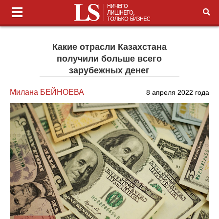
Какие отрасли Казахстана
получили больше всего
зарубежных денег
Милана БЕЙНОЕВА
8 апреля 2022 года