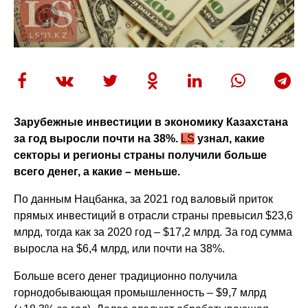
Зарубежные инвестиции в экономику Казахстана
за год выросли почти на 38%.
LS
узнал, какие
секторы и регионы страны получили больше
всего денег, а какие – меньше.
По данным Нацбанка, за 2021 год валовый приток
прямых инвестиций в отрасли страны превысил $23,6
млрд, тогда как за 2020 год – $17,2 млрд. За год сумма
выросла на $6,4 млрд, или почти на 38%.
Больше всего денег традиционно получила
горнодобывающая промышленность – $9,7 млрд