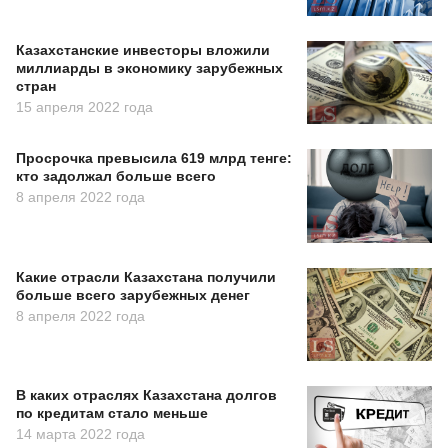
Казахстанские инвесторы вложили
миллиарды в экономику зарубежных
стран
15 апреля 2022 года
Просрочка превысила 619 млрд тенге:
кто задолжал больше всего
8 апреля 2022 года
Какие отрасли Казахстана получили
больше всего зарубежных денег
8 апреля 2022 года
В каких отраслях Казахстана долгов
по кредитам стало меньше
14 марта 2022 года