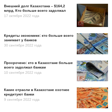
Внешний долг Казахстана – $164,2
млрд. Кто больше всего задолжал
17 октября 2022 года
Кредиты экономике: кто больше всего
занимает у банков
30 сентября 2022 года
Просрочено: кто в Казахстане больше
всего задолжал банкам
10 сентября 2022 года
Какие отрасли в Казахстане охотнее
кредитуют банки
9 сентября 2022 года