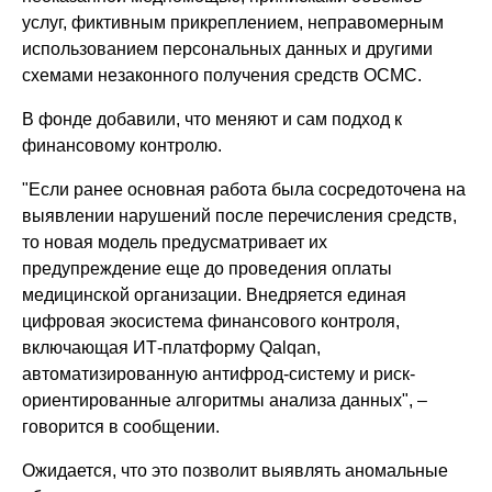
услуг, фиктивным прикреплением, неправомерным
использованием персональных данных и другими
схемами незаконного получения средств ОСМС.
В фонде добавили, что меняют и сам подход к
финансовому контролю.
"Если ранее основная работа была сосредоточена на
выявлении нарушений после перечисления средств,
то новая модель предусматривает их
предупреждение еще до проведения оплаты
медицинской организации. Внедряется единая
цифровая экосистема финансового контроля,
включающая ИТ-платформу Qalqan,
автоматизированную антифрод-систему и риск-
ориентированные алгоритмы анализа данных", –
говорится в сообщении.
Ожидается, что это позволит выявлять аномальные