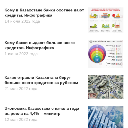
Кому в Казахстане банки охотнее дают
кредиты. Инфографика
14 июля 2022 года
Кому банки выдают больше всего
кредитов. Инфографика
1 июня 2022 года
Какие отрасли Казахстана берут
больше всего кредитов за рубежом
21 мая 2022 года
Экономика Казахстана с начала года
выросла на 4,4% – министр
12 мая 2022 года