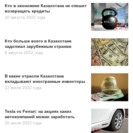
Кто в экономике Казахстана не спешит
возвращать кредиты
10 августа 2022 года
Кто больше всего в Казахстане
задолжал зарубежным странам
6 августа 2022 года
В какие отрасли Казахстана
вкладывают иностранные инвесторы
22 июля 2022 года
Tesla vs Ferrari: на акциях каких
автокомпаний можно заработать
20 июля 2022 года