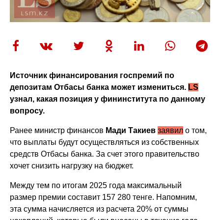
Источник финансирования госпремий по
депозитам Отбасы банка может измениться.
LS
узнал, какая позиция у фининститута по данному
вопросу.
Ранее министр финансов
Мади Такиев
заявил
о том,
что выплаты будут осуществляться из собственных
средств Отбасы банка. За счет этого правительство
хочет снизить нагрузку на бюджет.
Между тем по итогам 2025 года максимальный
размер премии составит 157 280 тенге. Напомним,
эта сумма начисляется из расчета 20% от суммы