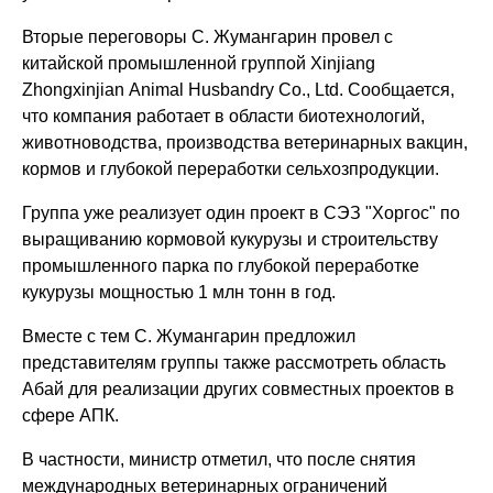
Вторые переговоры С. Жумангарин провел с
китайской промышленной группой Xinjiang
Zhongxinjian Animal Husbandry Co., Ltd. Сообщается,
что компания работает в области биотехнологий,
животноводства, производства ветеринарных вакцин,
кормов и глубокой переработки сельхозпродукции.
Группа уже реализует один проект в СЭЗ "Хоргос" по
выращиванию кормовой кукурузы и строительству
промышленного парка по глубокой переработке
кукурузы мощностью 1 млн тонн в год.
Вместе с тем С. Жумангарин предложил
представителям группы также рассмотреть область
Абай для реализации других совместных проектов в
сфере АПК.
В частности, министр отметил, что после снятия
международных ветеринарных ограничений