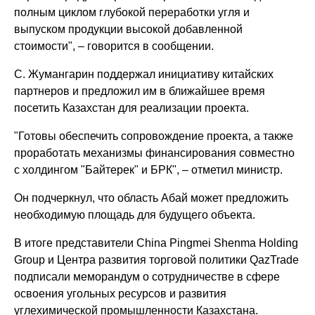
полным циклом глубокой переработки угля и
выпуском продукции высокой добавленной
стоимости", – говорится в сообщении.
С. Жумангарин поддержал инициативу китайских
партнеров и предложил им в ближайшее время
посетить Казахстан для реализации проекта.
"Готовы обеспечить сопровождение проекта, а также
проработать механизмы финансирования совместно
с холдингом "Байтерек" и БРК", – отметил министр.
Он подчеркнул, что область Абай может предложить
необходимую площадь для будущего объекта.
В итоге представители China Pingmei Shenma Holding
Group и Центра развития торговой политики QazTrade
подписали меморандум о сотрудничестве в сфере
освоения угольных ресурсов и развития
углехимической промышленности Казахстана.