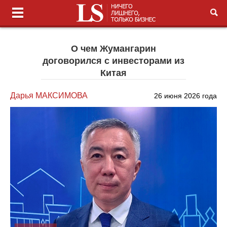
О чем Жумангарин
договорился с инвесторами из
Китая
Дарья МАКСИМОВА
26 июня 2026 года