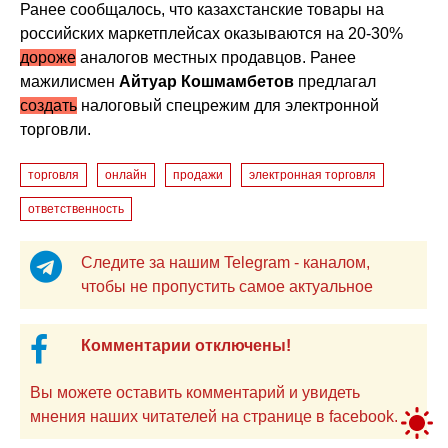
Ранее сообщалось, что казахстанские товары на
российских маркетплейсах оказываются на 20-30%
дороже
аналогов местных продавцов. Ранее
мажилисмен
Айтуар Кошмамбетов
предлагал
создать
налоговый спецрежим для электронной
торговли.
торговля
онлайн
продажи
электронная торговля
ответственность
Следите за нашим Telegram - каналом,
чтобы не пропустить самое актуальное
Комментарии отключены!
Вы можете оставить комментарий и увидеть
мнения наших читателей на странице в facebook.