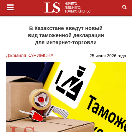
В Казахстане введут новый
вид таможенной декларации
для интернет-торговли
Джамиля КАРИМОВА
25 июня 2026 года