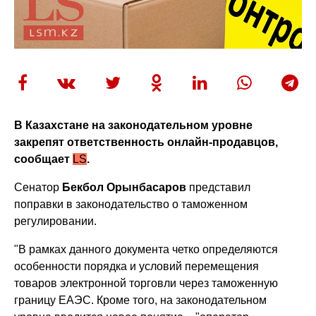
В Казахстане на законодательном уровне
закрепят ответственность онлайн-продавцов,
сообщает
LS
.
Сенатор
Бекбол Орынбасаров
представил
поправки в законодательство о таможенном
регулировании.
"В рамках данного документа четко определяются
особенности порядка и условий перемещения
товаров электронной торговли через таможенную
границу ЕАЭС. Кроме того, на законодательном