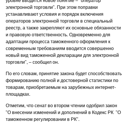
уровне вводится новое понятие – "оператор
электронной торговли". При этом поправки
устанавливают условия и порядок включения
операторов электронной торговли в специальный
реестр, а также закрепляют их основные обязанности
и правовую ответственность. Одновременно для
адаптации процесса таможенного оформления к
современным требованиям вводится совершенно
новый вид таможенной декларации для электронной
торговли", – сообщил он.
По его словам, принятие закона будет способствовать
формированию полной и достоверной статистики по
товарам, приобретаемым на зарубежных интернет-
площадках.
Отметим, что сенат во втором чтении одобрил закон
"О внесении изменений и дополнений в Кодекс РК "О
таможенном регулировании в РК".