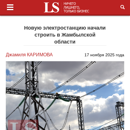
Новую электростанцию начали
строить в Жамбылской
области
Джамиля КАРИМОВА
17 ноября 2025 года