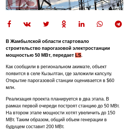
В Жамбылской области стартовало
строительство парогазовой электростанции
мощностью 50 МВт, передает
LS
.
Как сообщили в региональном акимате, объект
появится в селе Кызылтан, где заложили капсулу.
Открытие парогазовой станции оценивается в $60
млн.
Реализация проекта планируется в два этапа. В
рамках первой очереди построят станцию до 50 МВт.
На втором этапе мощности хотят увеличить до 150
МВт. Таким образом, общий объем генерации в
будущем составит 200 МВт.