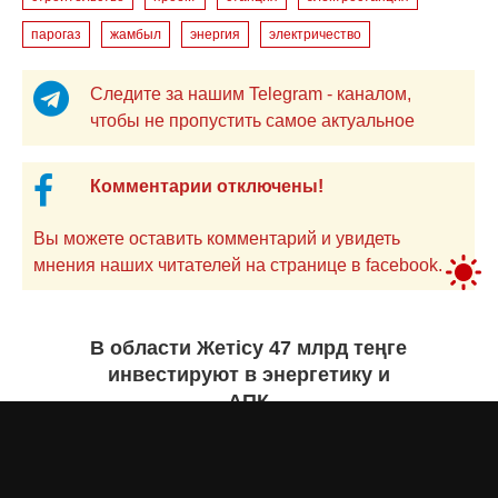
парогаз
жамбыл
энергия
электричество
Следите за нашим Telegram - каналом,
чтобы не пропустить самое актуальное
Комментарии отключены!
Вы можете оставить комментарий и увидеть
мнения наших читателей на странице в facebook.
В области Жетісу 47 млрд теңге
инвестируют в энергетику и
АПК
Екатерина ЖУРАВЛЕВА
сегодня