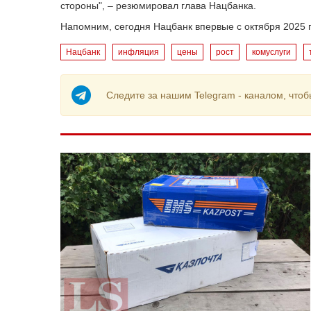
стороны", – резюмировал глава Нацбанка.
Напомним, сегодня Нацбанк впервые с октября 2025 
Нацбанк
инфляция
цены
рост
комуслуги
Следите за нашим Telegram - каналом, чтоб