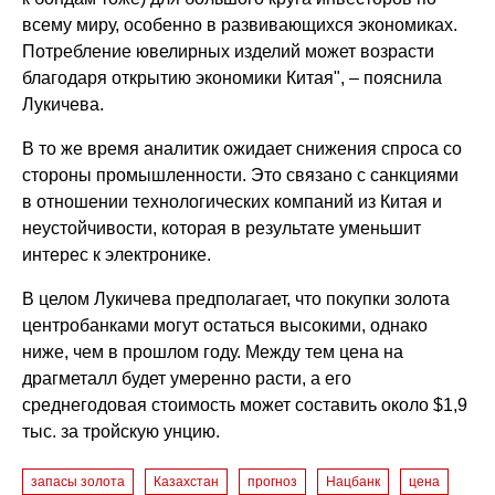
всему миру, особенно в развивающихся экономиках.
Потребление ювелирных изделий может возрасти
благодаря открытию экономики Китая", – пояснила
Лукичева.
В то же время аналитик ожидает снижения спроса со
стороны промышленности. Это связано с санкциями
в отношении технологических компаний из Китая и
неустойчивости, которая в результате уменьшит
интерес к электронике.
В целом Лукичева предполагает, что покупки золота
центробанками могут остаться высокими, однако
ниже, чем в прошлом году. Между тем цена на
драгметалл будет умеренно расти, а его
среднегодовая стоимость может составить около $1,9
тыс. за тройскую унцию.
запасы золота
Казахстан
прогноз
Нацбанк
цена