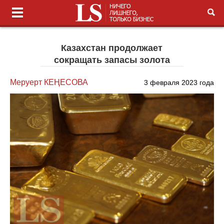
Казахстан продолжает
сокращать запасы золота
Меруерт КЕҢЕСОВА
3 февраля 2023 года