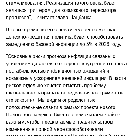
стимулирования. Реализация такого риска будет
являться триггером для возможного пересмотра
прогнозов", – считает глава Нацбанка.
В то же время, по его словам, умеренно жесткая
денежно-кредитная политика будет способствовать
замедлению базовой инфляции до 5% в 2026 году.
"Основные риски прогноза инфляции связаны с
усилением давления со стороны внутреннего спроса,
нестабильностью инфляционных ожиданий и
возможным ускорением внешней инфляции. В части
рисков отдельно хочется отметить проблему
фискального разрыва и определения инструментов
его закрытия. Мы видим определенные
положительные сдвиги в рамках проекта нового
Налогового кодекса. Вместе с тем считаем крайне
важным, чтобы предлагаемые правительством
изменения в полной мере способствовали