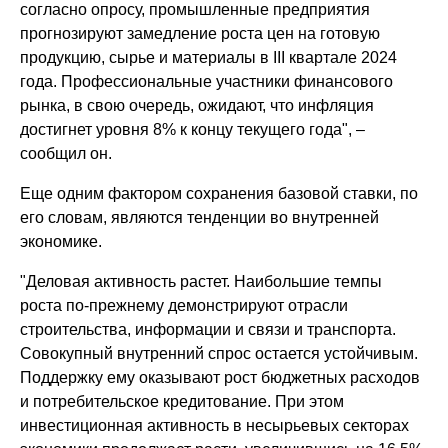
согласно опросу, промышленные предприятия
прогнозируют замедление роста цен на готовую
продукцию, сырье и материалы в III квартале 2024
года. Профессиональные участники финансового
рынка, в свою очередь, ожидают, что инфляция
достигнет уровня 8% к концу текущего года", –
сообщил он.
Еще одним фактором сохранения базовой ставки, по
его словам, являются тенденции во внутренней
экономике.
"Деловая активность растет. Наибольшие темпы
роста по-прежнему демонстрируют отрасли
строительства, информации и связи и транспорта.
Совокупный внутренний спрос остается устойчивым.
Поддержку ему оказывают рост бюджетных расходов
и потребительское кредитование. При этом
инвестиционная активность в несырьевых секторах