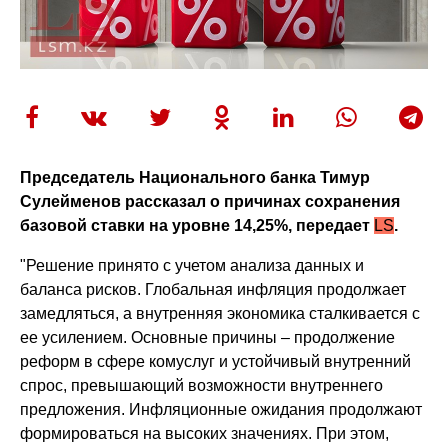
Председатель Национального банка Тимур
Сулейменов рассказал о причинах сохранения
базовой ставки на уровне 14,25%, передает
LS
.
"Решение принято с учетом анализа данных и
баланса рисков. Глобальная инфляция продолжает
замедляться, а внутренняя экономика сталкивается с
ее усилением. Основные причины – продолжение
реформ в сфере комуслуг и устойчивый внутренний
спрос, превышающий возможности внутреннего
предложения. Инфляционные ожидания продолжают
формироваться на высоких значениях. При этом,