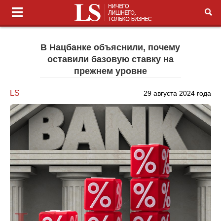
В Нацбанке объяснили, почему
оставили базовую ставку на
прежнем уровне
LS
29 августа 2024 года