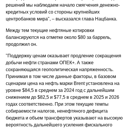
решений мы наблюдаем начало смягчения денежно-
кредитных условий со стороны крупнейших
центробанков мира", – высказался глава Нацбанка.
Между тем текущие нефтяные котировки
балансируются на отметке около $80 за баррель,
продолжил он.
"Поддержку ценам оказывает продление сокращения
добычи нефти странами ОПЕК+. А также
сохраняющаяся геополитическая напряженность.
Принимая в том числе данные факторы, в базовом
сценарии цена на нефть марки Brent установлена на
уровне $84,5 в среднем за 2024 год с дальнейшим
снижением до $82,5 и $77,5 в среднем в 2025 и 2026
годах соответственно. При этом текущие темпы
собираемости налогов, ненефтяного дефицита
бюджета и объем трансфертов указывают на высокую
вероятность дальнейшего усиления фискального