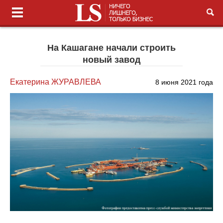
На Кашагане начали строить
новый завод
Екатерина ЖУРАВЛЕВА
8 июня 2021 года