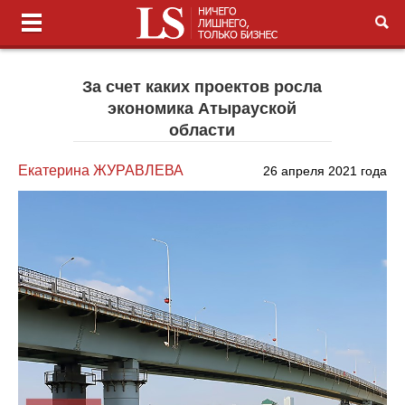
За счет каких проектов росла
экономика Атырауской
области
Екатерина ЖУРАВЛЕВА
26 апреля 2021 года