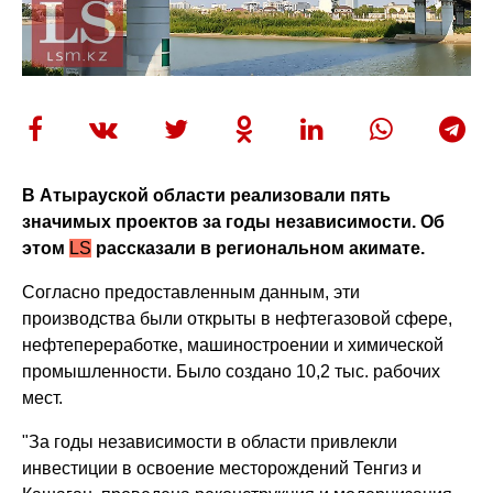
В Атырауской области реализовали пять
значимых проектов за годы независимости. Об
этом
LS
рассказали в региональном акимате.
Согласно предоставленным данным, эти
производства были открыты в нефтегазовой сфере,
нефтепереработке, машиностроении и химической
промышленности. Было создано 10,2 тыс. рабочих
мест.
"За годы независимости в области привлекли
инвестиции в освоение месторождений Тенгиз и