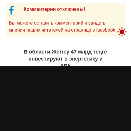
Комментарии отключены!
Вы можете оставить комментарий и увидеть
мнения наших читателей на странице в facebook.
В области Жетісу 47 млрд теңге
инвестируют в энергетику и
АПК
Екатерина ЖУРАВЛЕВА
вчера