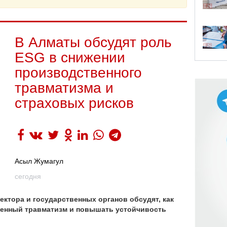
В Алматы обсудят роль
ESG в снижении
производственного
травматизма и
страховых рисков
Асыл Жумагул
сегодня
ектора и государственных органов обсудят, как
енный травматизм и повышать устойчивость