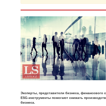
Эксперты, представители бизнеса, финансового с
ESG-инструменты помогают снижать производств
бизнеса.