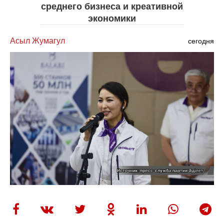
среднего бизнеса и креативной
экономики
Асыл Жумагул
сегодня