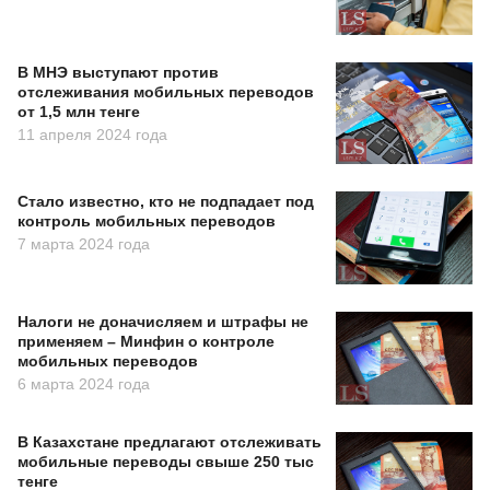
В МНЭ выступают против
отслеживания мобильных переводов
от 1,5 млн тенге
11 апреля 2024 года
Стало известно, кто не подпадает под
контроль мобильных переводов
7 марта 2024 года
Налоги не доначисляем и штрафы не
применяем – Минфин о контроле
мобильных переводов
6 марта 2024 года
В Казахстане предлагают отслеживать
мобильные переводы свыше 250 тыс
тенге