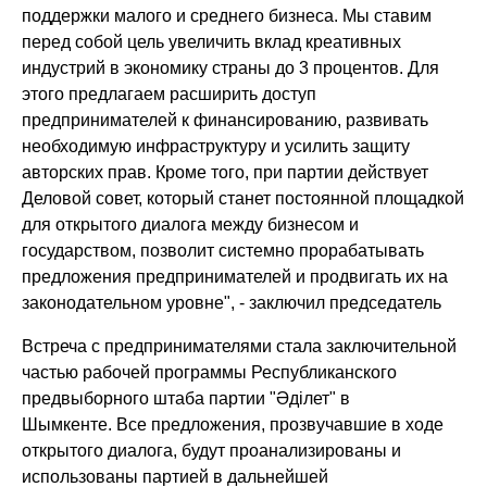
поддержки малого и среднего бизнеса. Мы ставим
перед собой цель увеличить вклад креативных
индустрий в экономику страны до 3 процентов. Для
этого предлагаем расширить доступ
предпринимателей к финансированию, развивать
необходимую инфраструктуру и усилить защиту
авторских прав. Кроме того, при партии действует
Деловой совет, который станет постоянной площадкой
для открытого диалога между бизнесом и
государством, позволит системно прорабатывать
предложения предпринимателей и продвигать их на
законодательном уровне"
, - заключил председатель
Встреча с предпринимателями стала заключительной
частью рабочей программы Республиканского
предвыборного штаба партии "Әділет" в
Шымкенте. Все предложения, прозвучавшие в ходе
открытого диалога, будут проанализированы и
использованы партией в дальнейшей