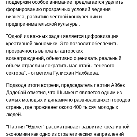
поддержки особое внимание предлагается уделить
формированию прозрачных условий ведения
бизнеса, развитию честной конкуренции и
предпринимательской культуры.
"Одной из важных задач является цифровизация
креативной экономики. Это позволит обеспечить
прозрачность выплаты авторских
вознаграждений, объективно оценивать реальный
объем отрасли и сократить масштабы теневого
сектора"
, - отметила Гулисхан Нахбаева.
Подводя итоги встречи, председатель партии Айбек
Дадебай отметил, что Шымкент является одним из
самых молодых и динамично развивающихся городов
страны, где проживает около 400 тысяч молодых
людей.
"Партия "Әділет" рассматривает развитие креативной
экономики как одно из стратегических направлений