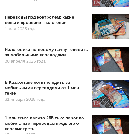
Переводы под контролем: какие
деньги проверяет налоговая
1 мая 2025 года
Налоговики по-новому начнут следить
за мобильными переводами
30 апреля 2025 года
В Казахстане хотят следить за
мобильными переводами от 1 млн
тенге
31 января 2025 года
1 млн тенге вместо 255 тыс: порог по
мобильным переводам предлагают
пересмотреть