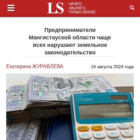
Предприниматели
Мангистауской области чаще
всех нарушают земельное
законодательство
Екатерина ЖУРАВЛЕВА
16 августа 2024 года