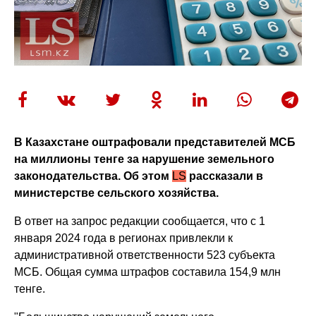
В Казахстане оштрафовали представителей МСБ
на миллионы тенге за нарушение земельного
законодательства. Об этом
LS
рассказали в
министерстве сельского хозяйства.
В ответ на запрос редакции сообщается, что с 1
января 2024 года в регионах привлекли к
административной ответственности 523 субъекта
МСБ. Общая сумма штрафов составила 154,9 млн
тенге.