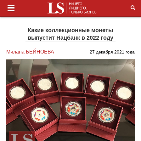
Какие коллекционные монеты
выпустит Нацбанк в 2022 году
Милана БЕЙНОЕВА
27 декабря 2021 года