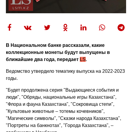
В Национальном банке рассказали, какие
коллекционные монеты будут выпущены в
ближайшие два года, передает
LS
.
Ведомство утвердило тематику выпуска на 2022-2023
годы.
"Будет продолжена серия "Выдающиеся события и
люди", "Обряды, национальные игры Казахстана",
"Флора и фауна Казахстана", "Сокровища степи",
"Культовые животные – тотемы кочевников",
"Магические символы", "Сказки народа Казахстана",
"Портреты на банкнотах", "Города Казахстана", –