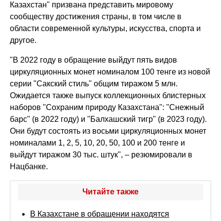
Казахстан" призвана представить мировому
сообществу достижения страны, в том числе в
области современной культуры, искусства, спорта и
другое.
"В 2022 году в обращение выйдут пять видов
циркуляционных монет номиналом 100 тенге из новой
серии "Сакский стиль" общим тиражом 5 млн.
Ожидается также выпуск коллекционных блистерных
наборов "Сохраним природу Казахстана": "Снежный
барс" (в 2022 году) и "Балхашский тигр" (в 2023 году).
Они будут состоять из восьми циркуляционных монет
номиналами 1, 2, 5, 10, 20, 50, 100 и 200 тенге и
выйдут тиражом 30 тыс. штук", – резюмировали в
Нацбанке.
Читайте также
В Казахстане в обращении находятся