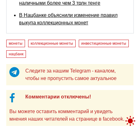
наличными более чем 3 трлн тенге
В Нацбанке объяснили изменение правил
выкупа коллекционных монет
монеты
коллекционные монеты
инвестиционные монеты
нацбанк
Следите за нашим Telegram - каналом,
чтобы не пропустить самое актуальное
Комментарии отключены!
Вы можете оставить комментарий и увидеть
мнения наших читателей на странице в facebook.