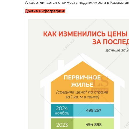
А как отличается стоимость недвижимости в Казахстан
Другие инфографики