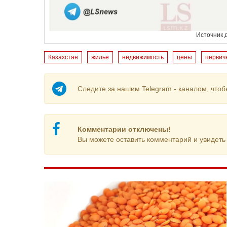
Источник 
Казахстан
жилье
недвижимость
цены
первич
Следите за нашим Telegram - каналом, чтоб
Комментарии отключены!
Вы можете оставить комментарий и увидеть 