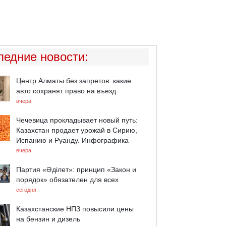
ледние новости
:
Центр Алматы без запретов: какие
авто сохранят право на въезд
вчера
Чечевица прокладывает новый путь:
Казахстан продает урожай в Сирию,
Испанию и Руанду. Инфографика
вчера
Партия «Әділет»: принцип «Закон и
порядок» обязателен для всех
сегодня
Казахстанские НПЗ повысили цены
на бензин и дизель