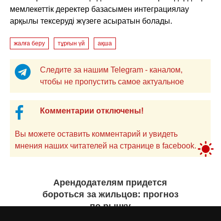
мемлекеттік деректер базасымен интеграциялау
арқылы тексеруді жүзеге асыратын болады.
жалға беру
тұрғын үй
ақша
Следите за нашим Telegram - каналом,
чтобы не пропустить самое актуальное
Комментарии отключены!
Вы можете оставить комментарий и увидеть
мнения наших читателей на странице в facebook.
Арендодателям придется
бороться за жильцов: прогноз
по рынку