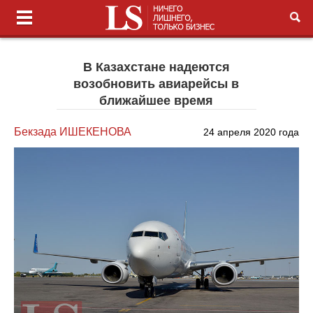
В Казахстане надеются
возобновить авиарейсы в
ближайшее время
Бекзада ИШЕКЕНОВА
24 апреля 2020 года