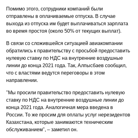
Помимо этого, сотрудники компаний были
отправлены в оплачиваемые отпуска. В случае
выхода из отпуска им будет выплачиваться зарплата
во время простоя (около 50% от текущих выплат).
В связи со сложившейся ситуацией авиакомпании
обратились к правительству с просьбой предоставить
нулевую ставку по НДС на внутренние воздушные
линии до конца 2021 года. Так, Алпысбаев сообщил,
что с властями ведутся переговоры в этом
направлении.
"Мы просили правительство предоставить нулевую
ставку по НДС на внутренние воздушные линии до
конца 2021 года. Аналогичная мера введена в
России. То же просим для оплаты услуг нерезидентов
Казахстана, которые занимаются техническим
обслуживанием", – заметил он.