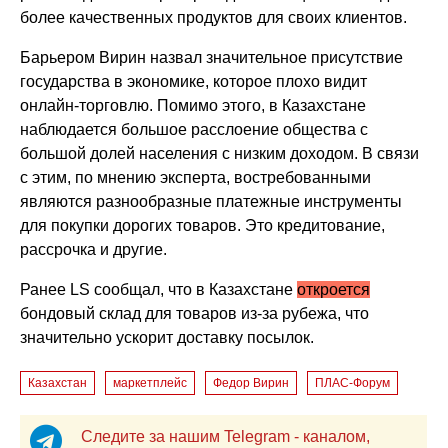
более качественных продуктов для своих клиентов.
Барьером Вирин назвал значительное присутствие
государства в экономике, которое плохо видит
онлайн-торговлю. Помимо этого, в Казахстане
наблюдается большое расслоение общества с
большой долей населения с низким доходом. В связи
с этим, по мнению эксперта, востребованными
являются разнообразные платежные инструменты
для покупки дорогих товаров. Это кредитование,
рассрочка и другие.
Ранее LS сообщал, что в Казахстане
откроется
бондовый склад для товаров из-за рубежа, что
значительно ускорит доставку посылок.
Казахстан
маркетплейс
Федор Вирин
ПЛАС-Форум
Следите за нашим Telegram - каналом,