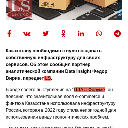
Казахстану необходимо с нуля создавать
собственную инфраструктуру для своих
сервисов. Об этом сообщил партнер
аналитической компании Data Insight Федор
Вирин, передает
LS
.
В ходе своего выступления на "
ПЛАС-Форуме
" он
пояснил, что значительная доля e-commerce и
финтеха Казахстана использовала инфраструктуру
России, которая в 2022 году стала непригодной для
использования ввиду геополитических проблем.