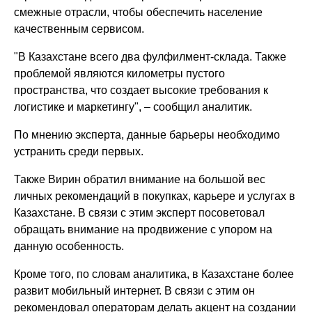
смежные отрасли, чтобы обеспечить население
качественным сервисом.
"В Казахстане всего два фулфилмент-склада. Также
проблемой являются километры пустого
пространства, что создает высокие требования к
логистике и маркетингу", – сообщил аналитик.
По мнению эксперта, данные барьеры необходимо
устранить среди первых.
Также Вирин обратил внимание на большой вес
личных рекомендаций в покупках, карьере и услугах в
Казахстане. В связи с этим эксперт посоветовал
обращать внимание на продвижение с упором на
данную особенность.
Кроме того, по словам аналитика, в Казахстане более
развит мобильный интернет. В связи с этим он
рекомендовал операторам делать акцент на создании