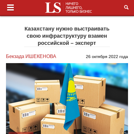
Казахстану нужно выстраивать
свою инфраструктуру взамен
российской – эксперт
Бекзада ИШЕКЕНОВА
26 октября 2022 года