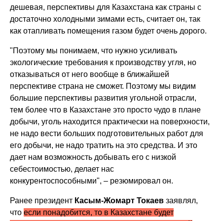
дешевая, перспективы для Казахстана как страны с
достаточно холодными зимами есть, считает он, так
как отапливать помещения газом будет очень дорого.
"Поэтому мы понимаем, что нужно усиливать
экологические требования к производству угля, но
отказываться от него вообще в ближайшей
перспективе страна не сможет. Поэтому мы видим
большие перспективы развития угольной отрасли,
тем более что в Казахстане это просто чудо в плане
добычи, уголь находится практически на поверхности,
не надо вести больших подготовительных работ для
его добычи, не надо тратить на это средства. И это
дает нам возможность добывать его с низкой
себестоимостью, делает нас
конкурентоспособными", – резюмировал он.
Ранее президент
Касым-Жомарт Токаев
заявлял,
что
если понадобится, то в Казахстане будет