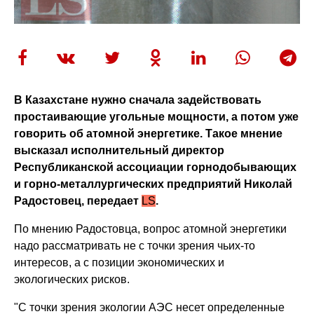
В Казахстане нужно сначала задействовать
простаивающие угольные мощности, а потом уже
говорить об атомной энергетике. Такое мнение
высказал исполнительный директор
Республиканской ассоциации горнодобывающих
и горно-металлургических предприятий Николай
Радостовец, передает
LS
.
По мнению Радостовца, вопрос атомной энергетики
надо рассматривать не с точки зрения чьих-то
интересов, а с позиции экономических и
экологических рисков.
"С точки зрения экологии АЭС несет определенные