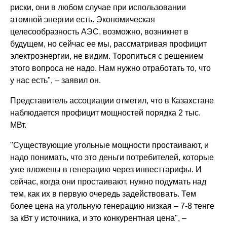
риски, они в любом случае при использовании
атомной энергии есть. Экономическая
целесообразность АЭС, возможно, возникнет в
будущем, но сейчас ее мы, рассматривая профицит
электроэнергии, не видим. Торопиться с решением
этого вопроса не надо. Нам нужно отработать то, что
у нас есть", – заявил он.
Представитель ассоциации отметил, что в Казахстане
наблюдается профицит мощностей порядка 2 тыс.
МВт.
"Существующие угольные мощности простаивают, и
надо понимать, что это деньги потребителей, которые
уже вложены в генерацию через инвесттарифы. И
сейчас, когда они простаивают, нужно подумать над
тем, как их в первую очередь задействовать. Тем
более цена на угольную генерацию низкая – 7-8 тенге
за кВт у источника, и это конкурентная цена", –