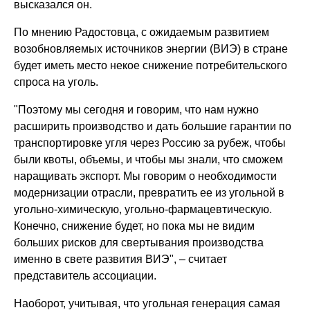
высказался он.
По мнению Радостовца, с ожидаемым развитием
возобновляемых источников энергии (ВИЭ) в стране
будет иметь место некое снижение потребительского
спроса на уголь.
"Поэтому мы сегодня и говорим, что нам нужно
расширить производство и дать большие гарантии по
транспортировке угля через Россию за рубеж, чтобы
были квоты, объемы, и чтобы мы знали, что сможем
наращивать экспорт. Мы говорим о необходимости
модернизации отрасли, превратить ее из угольной в
угольно-химическую, угольно-фармацевтическую.
Конечно, снижение будет, но пока мы не видим
больших рисков для свертывания производства
именно в свете развития ВИЭ", – считает
представитель ассоциации.
Наоборот, учитывая, что угольная генерация самая