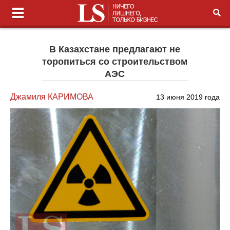
В Казахстане предлагают не
торопиться со строительством
АЭС
Джамиля КАРИМОВА
13 июня 2019 года