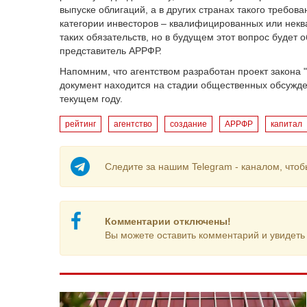
выпуске облигаций, а в других странах такого требова
категории инвесторов – квалифицированных или нек
таких обязательств, но в будущем этот вопрос будет 
представитель АРРФР.
Напомним, что агентством разработан проект закона 
документ находится на стадии общественных обсужден
текущем году.
рейтинг
агентство
создание
АРРФР
капитал
Следите за нашим Telegram - каналом, чтоб
Комментарии отключены!
Вы можете оставить комментарий и увидеть 