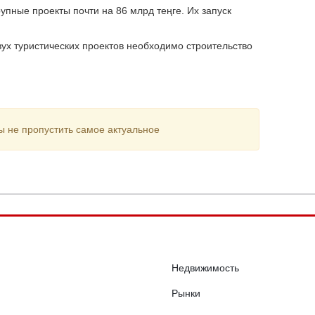
упные проекты почти на 86 млрд теңге. Их запуск
ух туристических проектов необходимо строительство
ы не пропустить самое актуальное
Недвижимость
Рынки