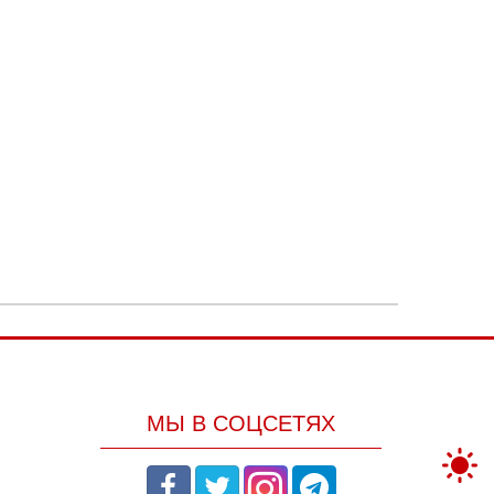
МЫ В СОЦСЕТЯХ