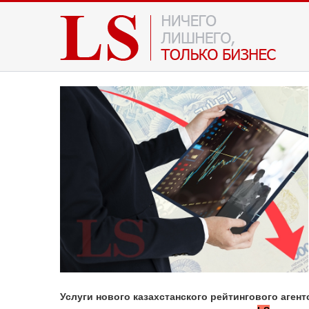
Услуги нового казахстанского рейтингового агент