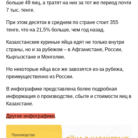
больше 49 яиц, а тратят на них за тот же период почти
7 тыс. тенге.
При этом десяток в среднем по стране стоит 355
тенге, что на 21,5% больше, чем год назад.
Казахстанские куриные яйца едят не только внутри
страны, но и за рубежом – в Афганистане, России,
Кыргызстане и Монголии.
Но некоторые яйца все же завозятся из-за рубежа,
преимущественно из России.
В инфографике представлена более подробная
информация о производстве, сбыте и стоимости яиц в
Казахстане.
Другие инфографики
.