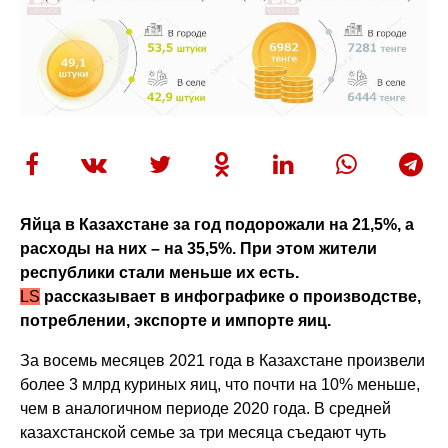
Яйца в Казахстане за год подорожали на 21,5%, а
расходы на них – на 35,5%. При этом жители
республики стали меньше их есть.
LS
рассказывает в инфографике о производстве,
потреблении, экспорте и импорте яиц.
За восемь месяцев 2021 года в Казахстане произвели
более 3 млрд куриных яиц, что почти на 10% меньше,
чем в аналогичном периоде 2020 года. В средней
казахстанской семье за три месяца съедают чуть