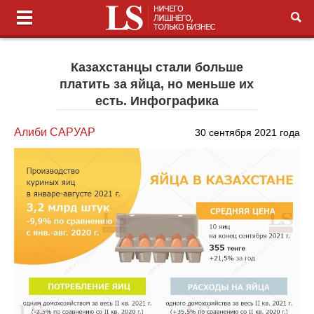
Казахстанцы стали больше
платить за яйца, но меньше их
есть. Инфографика
Алиби САРУАР
30 сентября 2021 года