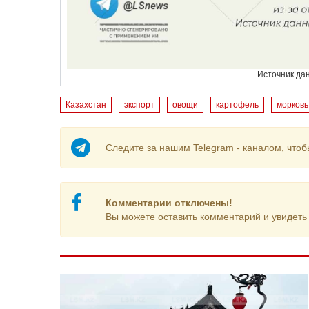
Источник да
Казахстан
экспорт
овощи
картофель
морковь
Следите за нашим Telegram - каналом, чтоб
Комментарии отключены!
Вы можете оставить комментарий и увидеть 