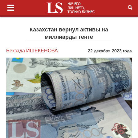
Казахстан вернул активы на
миллиарды тенге
Бекзада ИШЕКЕНОВА
22 декабря 2023 года