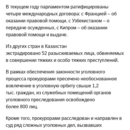
В текущем году парламентом ратифицированы
четыре международных договора: с Францией – об
оказании правовой помощи, с Узбекистаном – о
передаче осужденных, с Кипром – об оказании
правовой помощи и выдаче.
Из других стран в Казахстан
экстрадировано 52 разыскиваемых лица, обвиняемых
в совершении тяжких и особо тяжких преступлений.
В рамках обеспечения законности уголовного
процесса прокурорами пресечено необоснованное
вовлечение в уголовную орбиту свыше 1,2
тыс. граждан, из служебных помещений органов
уголовного преследования освобождено
более 800 лиц.
Кроме того, прокурорами расследован и направлен в
суд ряд сложных уголовных дел, вызвавших