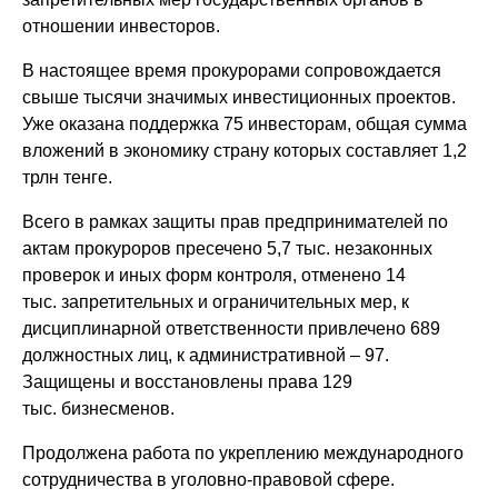
отношении инвесторов.
В настоящее время прокурорами сопровождается
свыше тысячи значимых инвестиционных проектов.
Уже оказана поддержка 75 инвесторам, общая сумма
вложений в экономику страну которых составляет 1,2
трлн тенге.
Всего в рамках защиты прав предпринимателей по
актам прокуроров пресечено 5,7 тыс. незаконных
проверок и иных форм контроля, отменено 14
тыс. запретительных и ограничительных мер, к
дисциплинарной ответственности привлечено 689
должностных лиц, к административной – 97.
Защищены и восстановлены права 129
тыс. бизнесменов.
Продолжена работа по укреплению международного
сотрудничества в уголовно-правовой сфере.