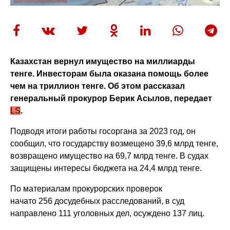
Казахстан вернул имущество на миллиарды
тенге. Инвесторам была оказана помощь более
чем на триллион тенге. Об этом рассказал
генеральный прокурор Берик Асылов, передает
LS
.
Подводя итоги работы госоргана за 2023 год, он
сообщил, что государству возмещено 39,6 млрд тенге,
возвращено имущество на 69,7 млрд тенге. В судах
защищены интересы бюджета на 24,4 млрд тенге.
По материалам прокурорских проверок
начато 256 досудебных расследований, в суд
направлено 111 уголовных дел, осуждено 137 лиц.