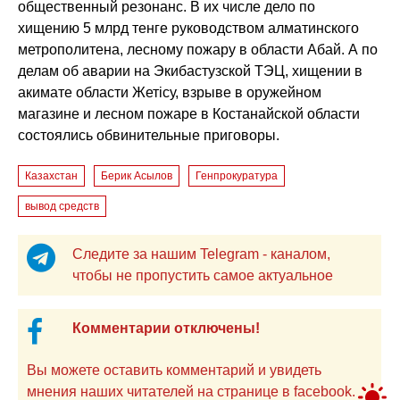
общественный резонанс. В их числе дело по
хищению 5 млрд тенге руководством алматинского
метрополитена, лесному пожару в области Абай. А по
делам об аварии на Экибастузской ТЭЦ, хищении в
акимате области Жетiсу, взрыве в оружейном
магазине и лесном пожаре в Костанайской области
состоялись обвинительные приговоры.
Казахстан
Берик Асылов
Генпрокуратура
вывод средств
Следите за нашим Telegram - каналом,
чтобы не пропустить самое актуальное
Комментарии отключены!
Вы можете оставить комментарий и увидеть
мнения наших читателей на странице в facebook.