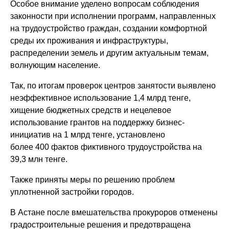
Особое внимание уделено вопросам соблюдения
законности при исполнении программ, направленных
на трудоустройство граждан, создании комфортной
среды их проживания и инфраструктуры,
распределении земель и другим актуальным темам,
волнующим население.
Так, по итогам проверок центров занятости выявлено
неэффективное использование 1,4 млрд тенге,
хищение бюджетных средств и нецелевое
использование грантов на поддержку бизнес-
инициатив на 1 млрд тенге, установлено
более 400 фактов фиктивного трудоустройства на
39,3 млн тенге.
Также приняты меры по решению проблем
уплотненной застройки городов.
В Астане после вмешательства прокуроров отменены
градостроительные решения и предотвращена