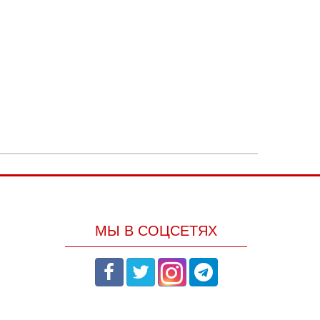
МЫ В СОЦСЕТЯХ