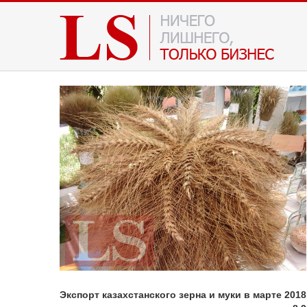
Экспорт казахстанского зерна и муки в марте 201