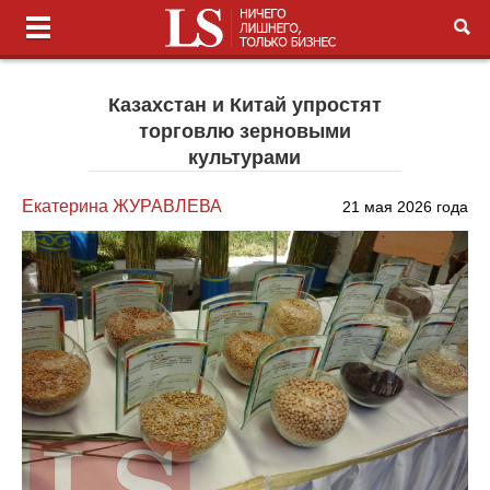
Казахстан и Китай упростят
торговлю зерновыми
культурами
Екатерина ЖУРАВЛЕВА
21 мая 2026 года