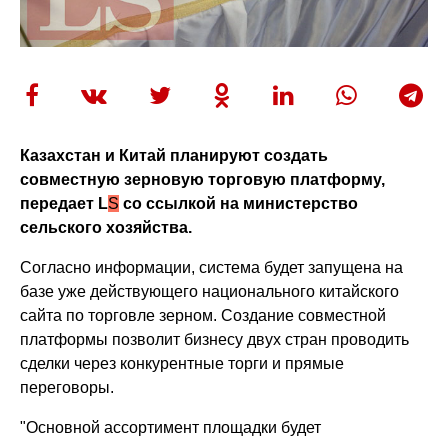
Казахстан и Китай планируют создать
совместную зерновую торговую платформу,
передает L
S
со ссылкой на министерство
сельского хозяйства.
Согласно информации, система будет запущена на
базе уже действующего национального китайского
сайта по торговле зерном. Создание совместной
платформы позволит бизнесу двух стран проводить
сделки через конкурентные торги и прямые
переговоры.
"Основной ассортимент площадки будет