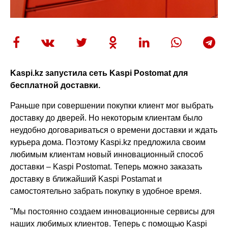
Kaspi.
kz запустила сеть
Kaspi
Postomat для
бесплатной доставки.
Раньше при совершении покупки клиент мог выбрать
доставку до дверей. Но некоторым клиентам было
неудобно договариваться о времени доставки и ждать
курьера дома. Поэтому Kaspi.kz предложила своим
любимым клиентам новый инновационный способ
доставки – Kaspi Postomat. Теперь можно заказать
доставку в ближайший Kaspi Postamat и
самостоятельно забрать покупку в удобное время.
"Мы постоянно создаем инновационные сервисы для
наших любимых клиентов. Теперь с помощью Kaspi