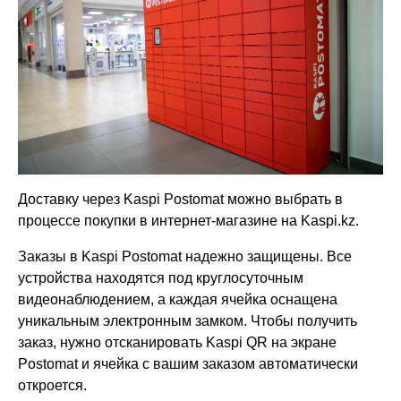
Доставку через Kaspi Postomat можно выбрать в
процессе покупки в интернет-магазине на Kaspi.kz.
Заказы в Kaspi Postomat надежно защищены. Все
устройства находятся под круглосуточным
видеонаблюдением, а каждая ячейка оснащена
уникальным электронным замком. Чтобы получить
заказ, нужно отсканировать Kaspi QR на экране
Postomat и ячейка с вашим заказом автоматически
откроется.