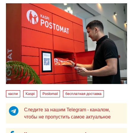
каспи
Kaspi
Postomat
бесплатная доставка
Следите за нашим Telegram - каналом,
чтобы не пропустить самое актуальное