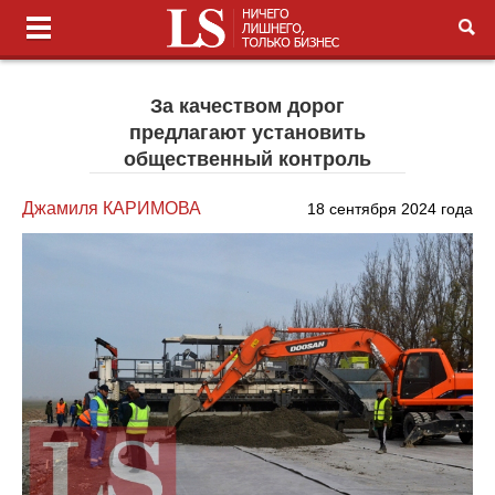
За качеством дорог
предлагают установить
общественный контроль
Джамиля КАРИМОВА
18 сентября 2024 года