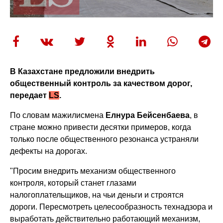
В Казахстане предложили внедрить
общественный контроль за качеством дорог,
передает
LS
.
По словам мажилисмена
Елнура Бейсенбаева
, в
стране можно привести десятки примеров, когда
только после общественного резонанса устраняли
дефекты на дорогах.
"Просим внедрить механизм общественного
контроля, который станет глазами
налогоплательщиков, на чьи деньги и строятся
дороги. Пересмотреть целесообразность технадзора и
выработать действительно работающий механизм,