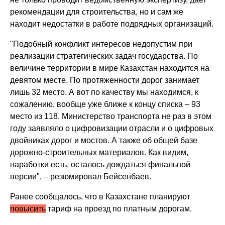
рекомендации для строительства, но и сам же
находит недостатки в работе подрядных организаций.
"Подобный конфликт интересов недопустим при
реализации стратегических задач государства. По
величине территории в мире Казахстан находится на
девятом месте. По протяженности дорог занимает
лишь 32 место. А вот по качеству мы находимся, к
сожалению, вообще уже ближе к концу списка – 93
место из 118. Министерство транспорта не раз в этом
году заявляло о цифровизации отрасли и о цифровых
двойниках дорог и мостов. А также об общей базе
дорожно-строительных материалов. Как видим,
наработки есть, осталось дождаться финальной
версии", – резюмировал Бейсенбаев.
Ранее сообщалось, что в Казахстане планируют
повысить
тариф на проезд по платным дорогам.