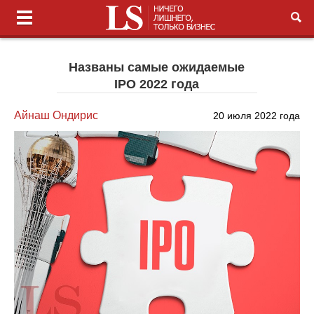
Названы самые ожидаемые
IPO 2022 года
Айнаш Ондирис
20 июля 2022 года