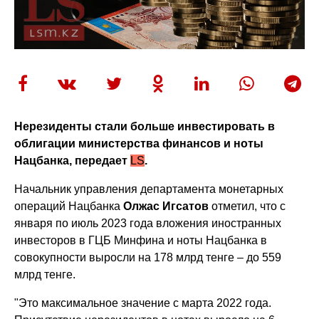
Нерезиденты стали больше инвестировать в
облигации министерства финансов и ноты
Нацбанка, передает
LS
.
Начальник управления департамента монетарных
операций Нацбанка
Олжас Игсатов
отметил, что с
января по июль 2023 года вложения иностранных
инвесторов в ГЦБ Минфина и ноты Нацбанка
в
совокупности
выросли на 178 млрд тенге – до 559
млрд тенге.
"Это максимальное значение с марта 2022 года.