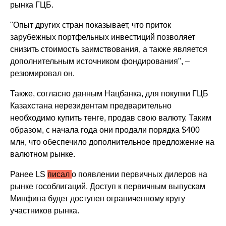
рынка ГЦБ.
"Опыт других стран показывает, что приток
зарубежных портфельных инвестиций позволяет
снизить стоимость заимствования, а также является
дополнительным источником фондирования", –
резюмировал он.
Также, согласно данным Нацбанка, для покупки ГЦБ
Казахстана нерезидентам предварительно
необходимо купить тенге, продав свою валюту. Таким
образом, с начала года они продали порядка $400
млн, что обеспечило дополнительное предложение на
валютном рынке.
Ранее LS
писал
о появлении первичных дилеров на
рынке гособлигаций. Доступ к первичным выпускам
Минфина будет доступен ограниченному кругу
участников рынка.