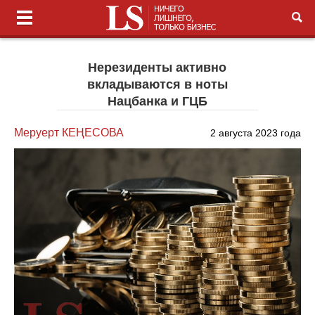
Нерезиденты активно
вкладываются в ноты
Нацбанка и ГЦБ
Меруерт КЕҢЕСОВА
2 августа 2023 года