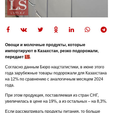
Овощи и молочные продукты, которые
импортируют в Казахстан, резко подорожали,
передает
LS
.
Согласно данным Бюро нацстатистики, в июне этого
года зарубежные товары подорожали для Казахстана
на 12% по сравнению с аналогичным месяцем 2024
года.
При этом продукция, поставляемая из стран СНГ,
увеличилась в цене на 19%, а из остальных – на 8,3%.
Если рассматривать продукты питания, то больше