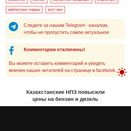
импортные товары
рост цен
Следите за нашим Telegram - каналом,
чтобы не пропустить самое актуальное
Комментарии отключены!
Вы можете оставить комментарий и увидеть
мнения наших читателей на странице в facebook.
Казахстанские НПЗ повысили
цены на бензин и дизель
Жанна ШАМСУТДИНОВА
сегодня