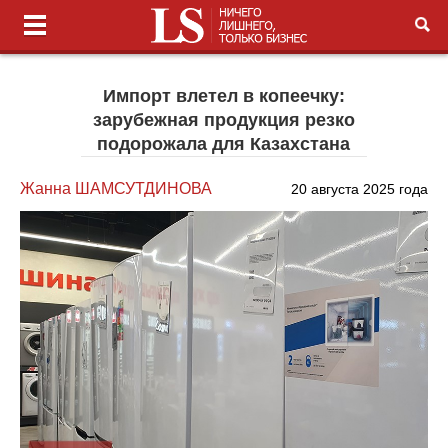
Импорт влетел в копеечку:
зарубежная продукция резко
подорожала для Казахстана
Жанна ШАМСУТДИНОВА
20 августа 2025 года