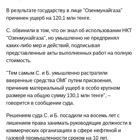
В результате государству в лице "Озенмунайгаза"
причинен ущерб на 120,1 млн тенге.
С. обвинили в том, что он знал об использовании НКТ
"Озенмунайгаза", но умышленно не предпринял
каких-либо мер и действий, подписывая
представленные акты выполненных работ на полную
стоимость.
"Тем самым С. и Б. умышленно растратили
вверенные средства ОМГ путем присвоения,
причинив материальный ущерб в особо крупном
размере на общую сумму 130,1 млн тенге", –
говорится в сообщении суда.
Решением суда С. и Б. посадили на восемь лет с
лишением права занимать руководящие должности в
коммерческих организациях в сфере нефтяной и
газовой промышленности сроком на 10 лет.