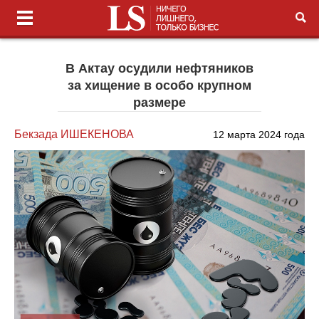
В Актау осудили нефтяников
за хищение в особо крупном
размере
Бекзада ИШЕКЕНОВА
12 марта 2024 года