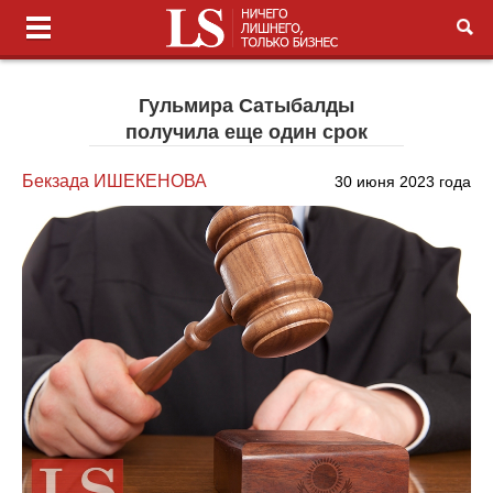
Гульмира Сатыбалды
получила еще один срок
Бекзада ИШЕКЕНОВА
30 июня 2023 года