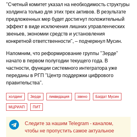
"Счетный комитет указал на необходимость структуры
холдинга только для этих трех активов. В результате
предложенных мер будет достигнут положительный
эффект в виде исключения лишних управленческих
звеньев, экономии средств и установления
конкретной ответственности", – подчеркнул Мусин.
Напомним, что реформирование группы "Зерде"
начато в первом полугодии текущего года. В
частности, функции системного интегратора уже
переданы в РГП "Центр поддержки цифрового
правительства".
холдинг
Зерде
ликвидация
звено
Багдат Мусин
МЦРИАП
ПИТ
Следите за нашим Telegram - каналом,
чтобы не пропустить самое актуальное