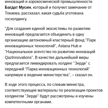
инноваций и аэрокосмической промышленности
Багдат Мусин
, который и получил замечание от
Токаева, рассказал, какая судьба уготована
госхолдингу.
"Для создания единой экосистемы по развитию
инноваций предлагается объединить в одну
организацию автономный кластерный фонд "Парк
инновационных технологий", Astana Hub и
"Национальное агентство по развитию инноваций
QazInnovations". В качестве дальнейшей меры
предлагается ликвидировать холдинг "Зерде" с
передачей "Парка инновационных технологий"
напрямую в ведение министерства", – сказал он.
В ходе этого процесса, по словам министра,
соответствующие материалы по реализации проектов
холдингом "Зерде" будут рассмотрены и изучены
компетентными органами.