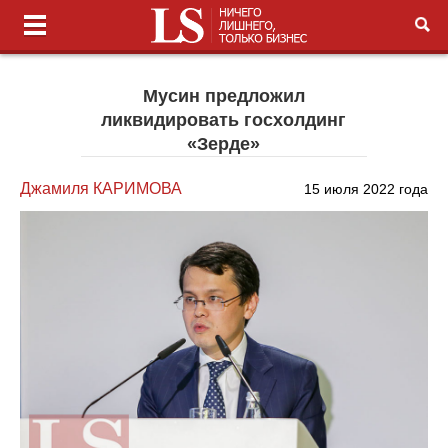
Мусин предложил
ликвидировать госхолдинг
«Зерде»
Джамиля КАРИМОВА
15 июля 2022 года