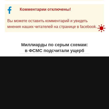
Комментарии отключены!
Вы можете оставить комментарий и увидеть
мнения наших читателей на странице в facebook.
Миллиарды по серым схемам:
в ФСМС подсчитали ущерб
Джамиля КАРИМОВА
вчера