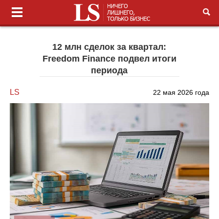
12 млн сделок за квартал:
Freedom Finance подвел итоги
периода
LS
22 мая 2026 года