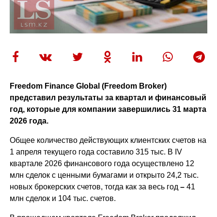
Freedom Finance Global (Freedom Broker)
представил результаты за квартал и финансовый
год, которые для компании завершились 31 марта
2026 года.
Общее количество действующих клиентских счетов на
1 апреля текущего года составило 315 тыс. В IV
квартале 2026 финансового года осуществлено 12
млн сделок с ценными бумагами и открыто 24,2 тыс.
новых брокерских счетов, тогда как за весь год
–
41
млн сделок и 104 тыс. счетов.