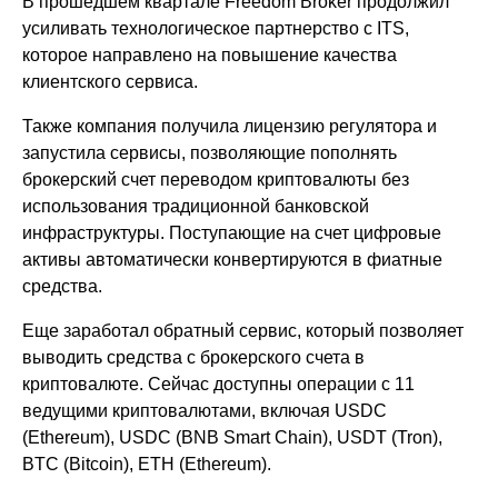
В прошедшем квартале Freedom Broker продолжил
усиливать технологическое партнерство с ITS,
которое направлено на повышение качества
клиентского сервиса.
Также компания получила лицензию регулятора и
запустила сервисы, позволяющие пополнять
брокерский счет переводом криптовалюты без
использования традиционной банковской
инфраструктуры. Поступающие на счет цифровые
активы автоматически конвертируются в фиатные
средства.
Еще заработал обратный сервис, который позволяет
выводить средства с брокерского счета в
криптовалюте. Сейчас доступны операции с 11
ведущими криптовалютами, включая USDC
(Ethereum), USDC (BNB Smart Chain), USDT (Tron),
BTC (Bitcoin), ETH (Ethereum).