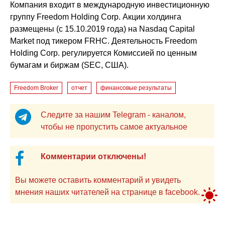
Компания входит в международную инвестиционную
группу Freedom Holding Corp. Акции холдинга
размещены (с 15.10.2019 года) на Nasdaq Capital
Market под тикером FRHC. Деятельность Freedom
Holding Corp. регулируется Комиссией по ценным
бумагам и биржам (SEC, США).
Freedom Broker
отчет
финансовые результаты
Следите за нашим Telegram - каналом,
чтобы не пропустить самое актуальное
Комментарии отключены!
Вы можете оставить комментарий и увидеть
мнения наших читателей на странице в facebook.