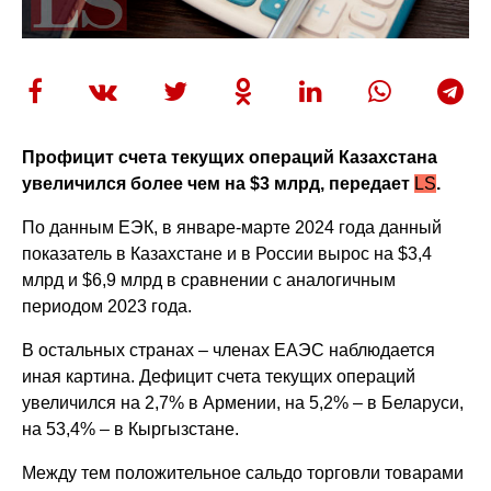
Профицит счета текущих операций Казахстана
увеличился более чем на $3 млрд, передает
LS
.
По данным ЕЭК, в январе-марте 2024 года данный
показатель в Казахстане и в России вырос на $3,4
млрд и $6,9 млрд в сравнении с аналогичным
периодом 2023 года.
В остальных странах – членах ЕАЭС наблюдается
иная картина. Дефицит счета текущих операций
увеличился на 2,7% в Армении, на 5,2% – в Беларуси,
на 53,4% – в Кыргызстане.
Между тем положительное сальдо торговли товарами