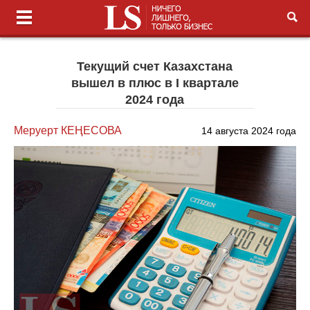
Текущий счет Казахстана
вышел в плюс в I квартале
2024 года
Меруерт КЕҢЕСОВА
14 августа 2024 года