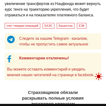
увеличение трансфертов из Нацфонда может вернуть
курс тенге на траекторию укрепления, что будет
отражаться и на показателях платежного баланса.
счет текущих операций
ЕАЭС
Казахстан
ЕЭК
Следите за нашим Telegram - каналом,
чтобы не пропустить самое актуальное
Комментарии отключены!
Вы можете оставить комментарий и увидеть
мнения наших читателей на странице в facebook.
Страховщиков обязали
раскрывать полные условия
договоров клиентам