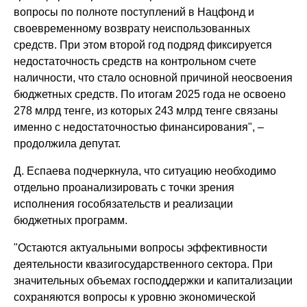
вопросы по полноте поступлений в Нацфонд и
своевременному возврату неиспользованных
средств. При этом второй год подряд фиксируется
недостаточность средств на контрольном счете
наличности, что стало основной причиной неосвоения
бюджетных средств. По итогам 2025 года не освоено
278 млрд тенге, из которых 243 млрд тенге связаны
именно с недостаточностью финансирования", –
продолжила депутат.
Д. Еспаева подчеркнула, что ситуацию необходимо
отдельно проанализировать с точки зрения
исполнения гособязательств и реализации
бюджетных программ.
"Остаются актуальными вопросы эффективности
деятельности квазигосударственного сектора. При
значительных объемах господдержки и капитализации
сохраняются вопросы к уровню экономической