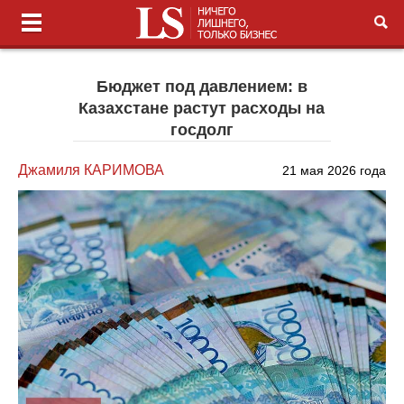
Бюджет под давлением: в
Казахстане растут расходы на
госдолг
Джамиля КАРИМОВА
21 мая 2026 года