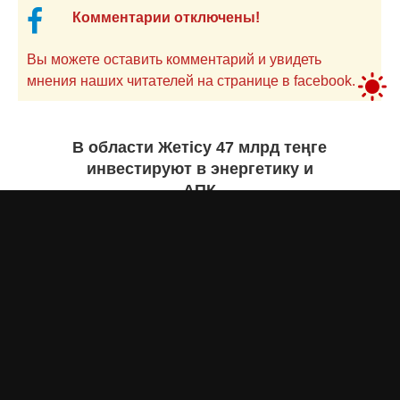
Комментарии отключены!
Вы можете оставить комментарий и увидеть
мнения наших читателей на странице в facebook.
В области Жетісу 47 млрд теңге
инвестируют в энергетику и
АПК
Екатерина ЖУРАВЛЕВА
сегодня