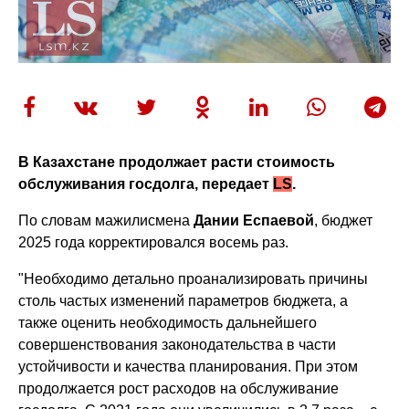
В Казахстане продолжает расти стоимость
обслуживания госдолга, передает
LS
.
По словам мажилисмена
Дании Еспаевой
, бюджет
2025 года корректировался восемь раз.
"Необходимо детально проанализировать причины
столь частых изменений параметров бюджета, а
также оценить необходимость дальнейшего
совершенствования законодательства в части
устойчивости и качества планирования. При этом
продолжается рост расходов на обслуживание