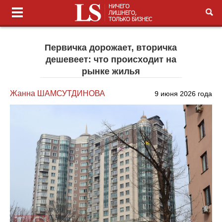
Первичка дорожает, вторичка
дешевеет: что происходит на
рынке жилья
Жанна ШАМСУТДИНОВА
9 июня 2026 года