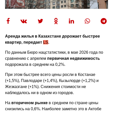
Аренда жилья в Казахстане дорожает быстрее
квартир, передает
LS
.
По данным Бюро нацстатистики, в мае 2026 года по
сравнению с апрелем
первичная недвижимость
подорожала в среднем на 0,2%.
При этом быстрее всего цены росли в Костанае
(+1,5%), Павлодаре (+1,4%), Кызылорде (+1,2%) и
Жезказгане (+1%). Снижения стоимости не
наблюдалось ни в одном из городов.
На
вторичном рынке
в среднем по стране цены
снизились на 0,6%. Наиболее заметно это в Актобе